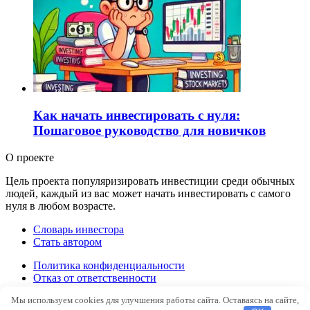
Как начать инвестировать с нуля:
Пошаговое руководство для новичков
О проекте
Цель проекта популяризировать инвестиции среди обычных
людей, каждый из вас может начать инвестировать с самого
нуля в любом возрасте.
Словарь инвестора
Стать автором
Политика конфиденциальности
Отказ от ответственности
Правила перепечатки
Мы используем cookies для улучшения работы сайта. Оставаясь на сайте,