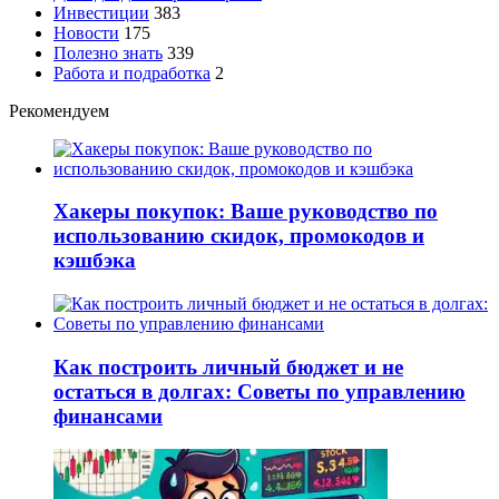
Инвестиции
383
Новости
175
Полезно знать
339
Работа и подработка
2
Рекомендуем
Хакеры покупок: Ваше руководство по
использованию скидок, промокодов и
кэшбэка
Как построить личный бюджет и не
остаться в долгах: Советы по управлению
финансами