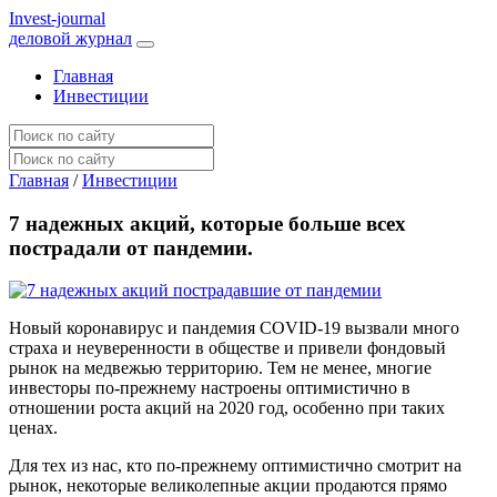
I
nvest-journal
деловой журнал
Главная
Инвестиции
Главная
/
Инвестиции
7 надежных акций, которые больше всех
пострадали от пандемии.
Новый коронавирус и пандемия COVID-19 вызвали много
страха и неуверенности в обществе и привели фондовый
рынок на медвежью территорию. Тем не менее, многие
инвесторы по-прежнему настроены оптимистично в
отношении роста акций на 2020 год, особенно при таких
ценах.
Для тех из нас, кто по-прежнему оптимистично смотрит на
рынок, некоторые великолепные акции продаются прямо