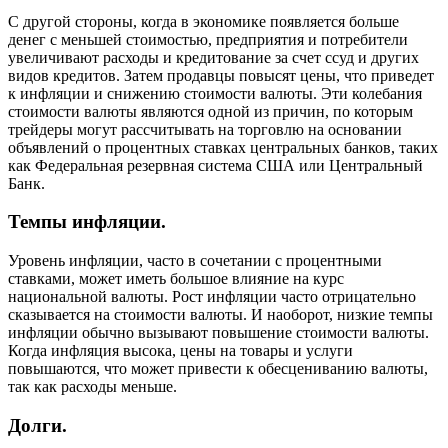
С другой стороны, когда в экономике появляется больше
денег с меньшей стоимостью, предприятия и потребители
увеличивают расходы и кредитование за счет ссуд и других
видов кредитов. Затем продавцы повысят цены, что приведет
к инфляции и снижению стоимости валюты. Эти колебания
стоимости валюты являются одной из причин, по которым
трейдеры могут рассчитывать на торговлю на основании
объявлений о процентных ставках центральных банков, таких
как Федеральная резервная система США или Центральный
Банк.
Темпы инфляции.
Уровень инфляции, часто в сочетании с процентными
ставками, может иметь большое влияние на курс
национальной валюты. Рост инфляции часто отрицательно
сказывается на стоимости валюты. И наоборот, низкие темпы
инфляции обычно вызывают повышение стоимости валюты.
Когда инфляция высока, цены на товары и услуги
повышаются, что может привести к обесцениванию валюты,
так как расходы меньше.
Долги.