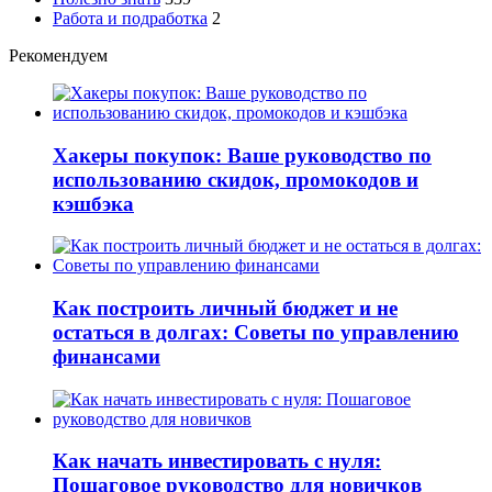
Работа и подработка
2
Рекомендуем
Хакеры покупок: Ваше руководство по
использованию скидок, промокодов и
кэшбэка
Как построить личный бюджет и не
остаться в долгах: Советы по управлению
финансами
Как начать инвестировать с нуля:
Пошаговое руководство для новичков