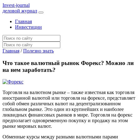
I
nvest-journal
деловой журнал
Главная
Инвестиции
Главная
/
Полезно знать
Что такое валютный рынок Форекс? Можно ли
на нем заработать?
Торговля на валютном рынке – также известная как торговля
иностранной валютой или торговля на форексе, представляет
собой обмен различных валют на децентрализованном
глобальном рынке. Это один из крупнейших и наиболее
ликвидных финансовых рынков в мире. Торговля на форекс
предполагает одновременную покупку и продажу на этом
рынке мировых валют.
Обменные курсы между разными валютными парами