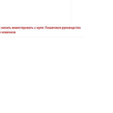
 начать инвестировать с нуля: Пошаговое руководство
я новичков