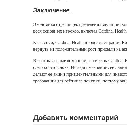
Заключение.
Экономика отрасли распределения медицинских
всех основных игроков, включая Cardinal Health
К счастью, Cardinal Health продолжает расти.
вернуть ей положительный рост прибыли на ак
Высококлассные компании, такие как Cardinal 
сделают это снова. История компании, ее диви
делают ее акции привлекательными для инвест
требований для рейтинга покупки, поэтому акци
Добавить комментарий