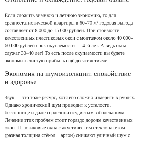
Если сложить зимнюю и летнюю экономию, то для
среднестатистической квартиры в 60–70 м² годовая выгода
составляет от 8 000 до 15 000 рублей. При стоимости
качественных пластиковых окон с монтажом около 40 000–
60 000 рублей срок окупаемости — 4–6 лет. А ведь окна
служат 30–40 лет! То есть после окупаемости вы будете
экономить чистую прибыль ещё десятилетиями.
Экономия на шумоизоляции: спокойствие
и здоровье
Звук — это тоже ресурс, хотя его сложно измерить в рублях.
Однако хронический шум приводит к усталости,
бессоннице и даже сердечно-сосудистым заболеваниям.
Лечение этих проблем стоит гораздо дороже качественных
окон. Пластиковые окна с акустическим стеклопакетом
(разная толщина стёкол + аргон) снижают уличный шум с