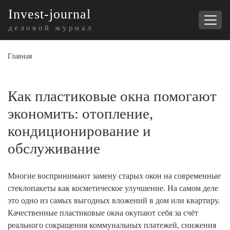
I
nvest-journal
деловой журнал
Главная
Как пластиковые окна помогают
экономить: отопление,
кондиционирование и
обслуживание
Многие воспринимают замену старых окон на современные
стеклопакеты как косметическое улучшение. На самом деле
это одно из самых выгодных вложений в дом или квартиру.
Качественные пластиковые окна окупают себя за счёт
реального сокращения коммунальных платежей, снижения