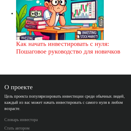
Как начать инвестировать с нуля:
Пошаговое руководство для новичков
О проекте
Цель проекта популяризировать инвестиции среди обычных людей,
каждый из вас может начать инвестировать с самого нуля в любом
возрасте.
Словарь инвестора
Стать автором