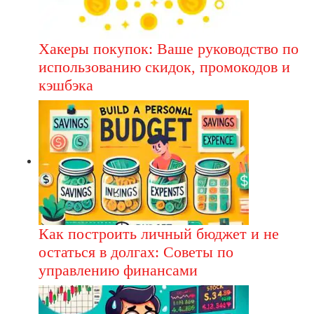
Хакеры покупок: Ваше руководство по
использованию скидок, промокодов и
кэшбэка
Как построить личный бюджет и не
остаться в долгах: Советы по
управлению финансами