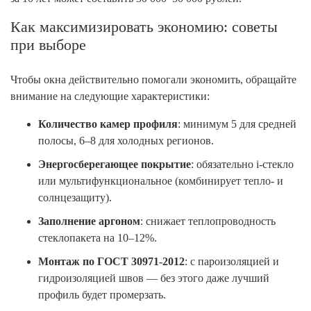
Как максимизировать экономию: советы
при выборе
Чтобы окна действительно помогали экономить, обращайте
внимание на следующие характеристики:
Количество камер профиля
: минимум 5 для средней
полосы, 6–8 для холодных регионов.
Энергосберегающее покрытие
: обязательно i-стекло
или мультифункциональное (комбинирует тепло- и
солнцезащиту).
Заполнение аргоном
: снижает теплопроводность
стеклопакета на 10–12%.
Монтаж по ГОСТ 30971-2012
: с пароизоляцией и
гидроизоляцией швов — без этого даже лучший
профиль будет промерзать.