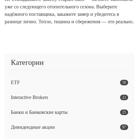
уже со следующего отопительного сезона. Выберите
надёжного поставщика, закажите замер и убедитесь в
разнице лично. Тепло, тишина и сбережения — это реально.
Категории
ETF
59
Interactive Brokers
22
Банки и Банковские карты
25
Дивидендные акции
97