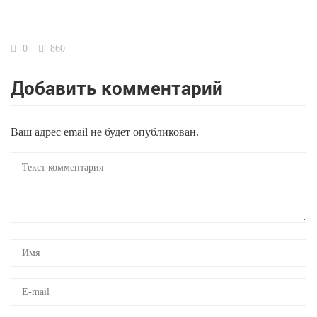
0
860
Добавить комментарий
Ваш адрес email не будет опубликован.