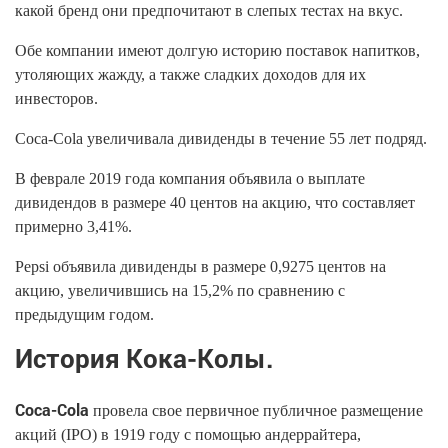
какой бренд они предпочитают в слепых тестах на вкус.
Обе компании имеют долгую историю поставок напитков,
утоляющих жажду, а также сладких доходов для их
инвесторов.
Coca-Cola увеличивала дивиденды в течение 55 лет подряд.
В феврале 2019 года компания объявила о выплате
дивидендов в размере 40 центов на акцию, что составляет
примерно 3,41%.
Pepsi объявила дивиденды в размере 0,9275 центов на
акцию, увеличившись на 15,2% по сравнению с
предыдущим годом.
История Кока-Колы.
Coca-Cola
провела свое первичное публичное размещение
акций (IPO) в 1919 году с помощью андеррайтера,