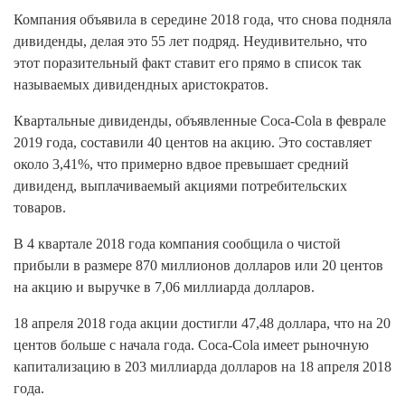
Компания объявила в середине 2018 года, что снова подняла
дивиденды, делая это 55 лет подряд. Неудивительно, что
этот поразительный факт ставит его прямо в список так
называемых дивидендных аристократов.
Квартальные дивиденды, объявленные Coca-Cola в феврале
2019 года, составили 40 центов на акцию. Это составляет
около 3,41%, что примерно вдвое превышает средний
дивиденд, выплачиваемый акциями потребительских
товаров.
В 4 квартале 2018 года компания сообщила о чистой
прибыли в размере 870 миллионов долларов или 20 центов
на акцию и выручке в 7,06 миллиарда долларов.
18 апреля 2018 года акции достигли 47,48 доллара, что на 20
центов больше с начала года. Coca-Cola имеет рыночную
капитализацию в 203 миллиарда долларов на 18 апреля 2018
года.