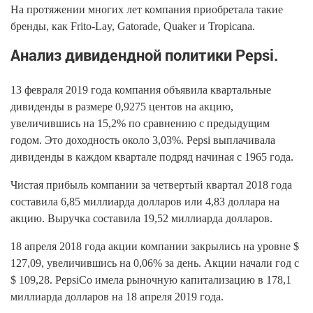
На протяжении многих лет компания приобретала такие
бренды, как Frito-Lay, Gatorade, Quaker и Tropicana.
Анализ дивидендной политики Pepsi.
13 февраля 2019 года компания объявила квартальные
дивиденды в размере 0,9275 центов на акцию,
увеличившись на 15,2% по сравнению с предыдущим
годом. Это доходность около 3,03%. Pepsi выплачивала
дивиденды в каждом квартале подряд начиная с 1965 года.
Чистая прибыль компании за четвертый квартал 2018 года
составила 6,85 миллиарда долларов или 4,83 доллара на
акцию. Выручка составила 19,52 миллиарда долларов.
18 апреля 2018 года акции компании закрылись на уровне $
127,09, увеличившись на 0,06% за день. Акции начали год с
$ 109,28. PepsiCo имела рыночную капитализацию в 178,1
миллиарда долларов на 18 апреля 2019 года.