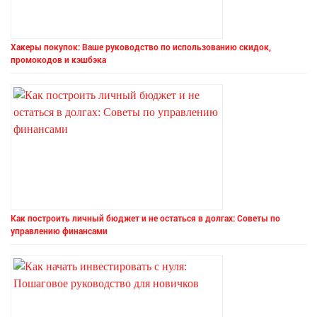
Хакеры покупок: Ваше руководство по использованию скидок,
промокодов и кэшбэка
Как построить личный бюджет и не остаться в долгах: Советы по
управлению финансами