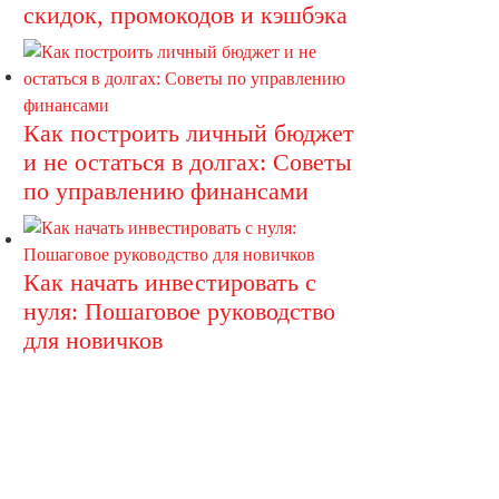
скидок, промокодов и кэшбэка
Как построить личный бюджет
и не остаться в долгах: Советы
по управлению финансами
Как начать инвестировать с
нуля: Пошаговое руководство
для новичков