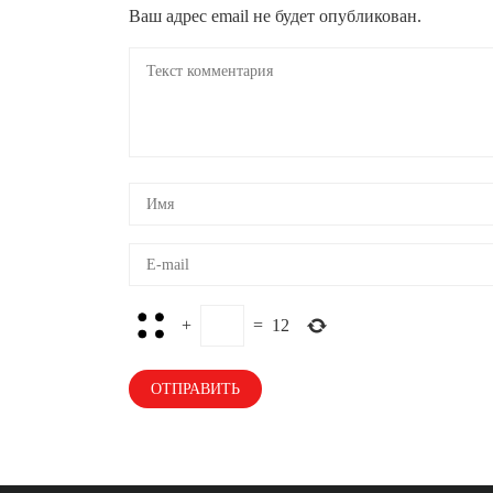
Ваш адрес email не будет опубликован.
+
=
12