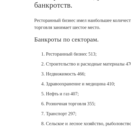
банкротств.
Ресторанный бизнес имел наибольшее количество
торговля занимает шестое место.
Банкроты по секторам.
Ресторанный бизнес 513;
Строительство и расходные материалы 47
Недвижимость 466;
Здравоохранение и медицина 410;
Нефть и газ 407;
Розничная торговля 355;
Транспорт 297;
Сельское и лесное хозяйство, рыболовство