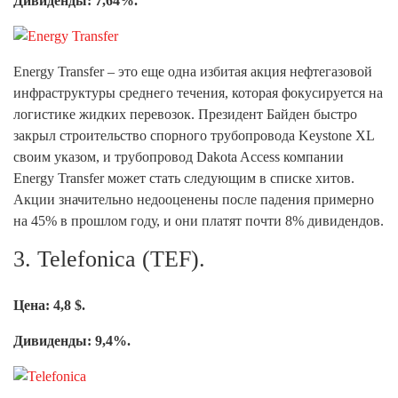
Дивиденды: 7,64%.
Energy Transfer – это еще одна избитая акция нефтегазовой
инфраструктуры среднего течения, которая фокусируется на
логистике жидких перевозок. Президент Байден быстро
закрыл строительство спорного трубопровода Keystone XL
своим указом, и трубопровод Dakota Access компании
Energy Transfer может стать следующим в списке хитов.
Акции значительно недооценены после падения примерно
на 45% в прошлом году, и они платят почти 8% дивидендов.
3. Telefonica (TEF).
Цена: 4,8 $.
Дивиденды: 9,4%.