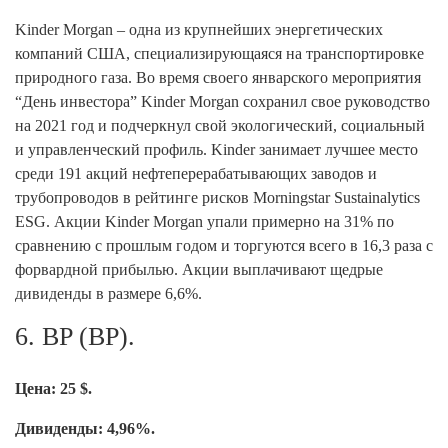
Kinder Morgan – одна из крупнейших энергетических
компаний США, специализирующаяся на транспортировке
природного газа. Во время своего январского мероприятия
“День инвестора” Kinder Morgan сохранил свое руководство
на 2021 год и подчеркнул свой экологический, социальный
и управленческий профиль. Kinder занимает лучшее место
среди 191 акций нефтеперерабатывающих заводов и
трубопроводов в рейтинге рисков Morningstar Sustainalytics
ESG. Акции Kinder Morgan упали примерно на 31% по
сравнению с прошлым годом и торгуются всего в 16,3 раза с
форвардной прибылью. Акции выплачивают щедрые
дивиденды в размере 6,6%.
6. BP (BP).
Цена: 25 $.
Дивиденды: 4,96%.