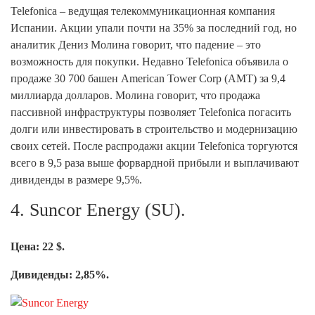
Telefonica – ведущая телекоммуникационная компания
Испании. Акции упали почти на 35% за последний год, но
аналитик Дениз Молина говорит, что падение – это
возможность для покупки. Недавно Telefonica объявила о
продаже 30 700 башен American Tower Corp (AMT) за 9,4
миллиарда долларов. Молина говорит, что продажа
пассивной инфраструктуры позволяет Telefonica погасить
долги или инвестировать в строительство и модернизацию
своих сетей. После распродажи акции Telefonica торгуются
всего в 9,5 раза выше форвардной прибыли и выплачивают
дивиденды в размере 9,5%.
4. Suncor Energy (SU).
Цена: 22 $.
Дивиденды: 2,85%.