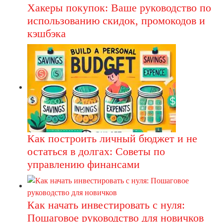
Хакеры покупок: Ваше руководство по
использованию скидок, промокодов и
кэшбэка
Как построить личный бюджет и не
остаться в долгах: Советы по
управлению финансами
Как начать инвестировать с нуля:
Пошаговое руководство для новичков