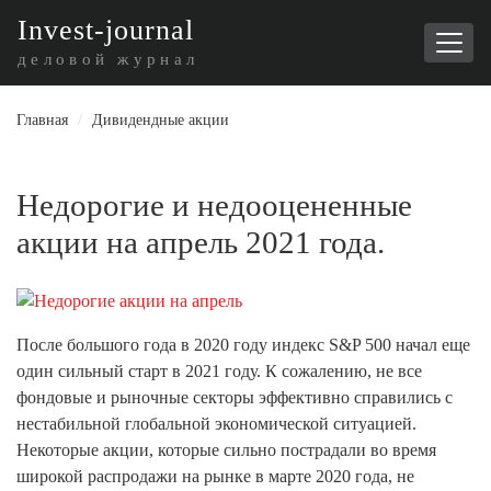
I
nvest-journal
деловой журнал
Главная
/
Дивидендные акции
Недорогие и недооцененные
акции на апрель 2021 года.
После большого года в 2020 году индекс S&P 500 начал еще
один сильный старт в 2021 году. К сожалению, не все
фондовые и рыночные секторы эффективно справились с
нестабильной глобальной экономической ситуацией.
Некоторые акции, которые сильно пострадали во время
широкой распродажи на рынке в марте 2020 года, не