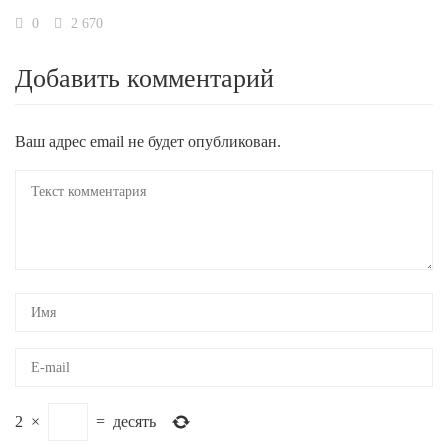
0
2 670
Добавить комментарий
Ваш адрес email не будет опубликован.
2
×
=
десять