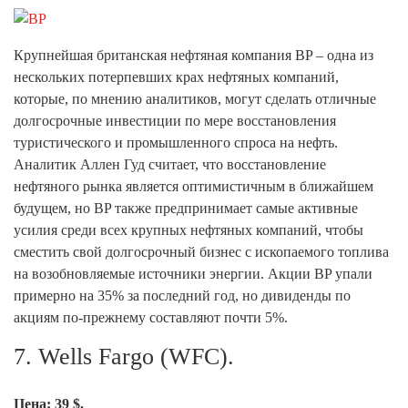
Крупнейшая британская нефтяная компания BP – одна из
нескольких потерпевших крах нефтяных компаний,
которые, по мнению аналитиков, могут сделать отличные
долгосрочные инвестиции по мере восстановления
туристического и промышленного спроса на нефть.
Аналитик Аллен Гуд считает, что восстановление
нефтяного рынка является оптимистичным в ближайшем
будущем, но BP также предпринимает самые активные
усилия среди всех крупных нефтяных компаний, чтобы
сместить свой долгосрочный бизнес с ископаемого топлива
на возобновляемые источники энергии. Акции BP упали
примерно на 35% за последний год, но дивиденды по
акциям по-прежнему составляют почти 5%.
7. Wells Fargo (WFC).
Цена: 39 $.