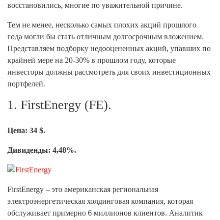
восстановились, многие по уважительной причине.
Тем не менее, несколько самых плохих акций прошлого
года могли бы стать отличным долгосрочным вложением.
Представляем подборку недооцененных акций, упавших по
крайней мере на 20-30% в прошлом году, которые
инвесторы должны рассмотреть для своих инвестиционных
портфелей.
1. FirstEnergy (FE).
Цена: 34 $.
Дивиденды: 4,48%.
FirstEnergy – это американская региональная
электроэнергетическая холдинговая компания, которая
обслуживает примерно 6 миллионов клиентов. Аналитик