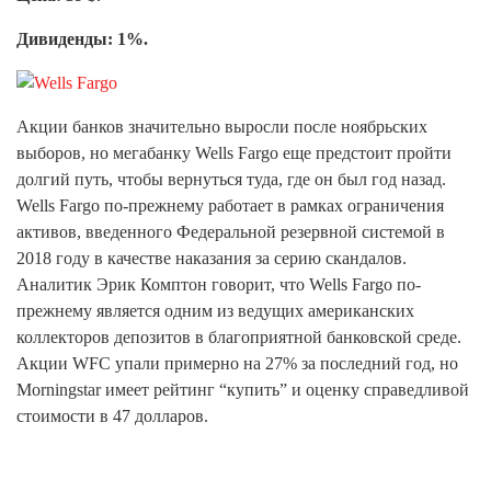
Дивиденды: 1%.
Акции банков значительно выросли после ноябрьских
выборов, но мегабанку Wells Fargo еще предстоит пройти
долгий путь, чтобы вернуться туда, где он был год назад.
Wells Fargo по-прежнему работает в рамках ограничения
активов, введенного Федеральной резервной системой в
2018 году в качестве наказания за серию скандалов.
Аналитик Эрик Комптон говорит, что Wells Fargo по-
прежнему является одним из ведущих американских
коллекторов депозитов в благоприятной банковской среде.
Акции WFC упали примерно на 27% за последний год, но
Morningstar имеет рейтинг “купить” и оценку справедливой
стоимости в 47 долларов.