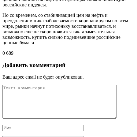
российские индексы.
Но со временем, со стабилизацией цен на нефть и
преодолением пика заболеваемости коронавирусом во всем
мире, рынки начнут потихоньку восстанавливаться, и
возможно еще не скоро появится такая замечательная
возможность, купить сильно подешевевшие российские
ценные бумаги.
0
689
Добавить комментарий
Ваш адрес email не будет опубликован.