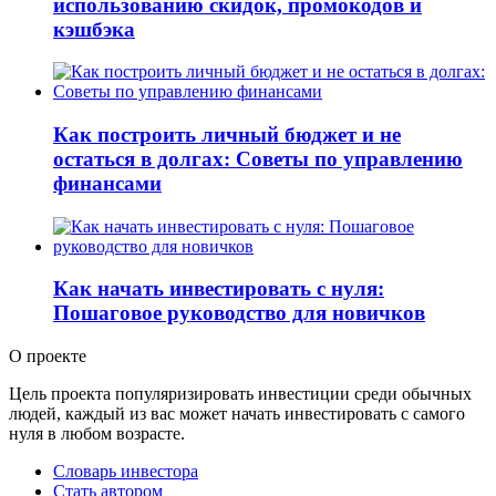
использованию скидок, промокодов и
кэшбэка
Как построить личный бюджет и не
остаться в долгах: Советы по управлению
финансами
Как начать инвестировать с нуля:
Пошаговое руководство для новичков
О проекте
Цель проекта популяризировать инвестиции среди обычных
людей, каждый из вас может начать инвестировать с самого
нуля в любом возрасте.
Словарь инвестора
Стать автором