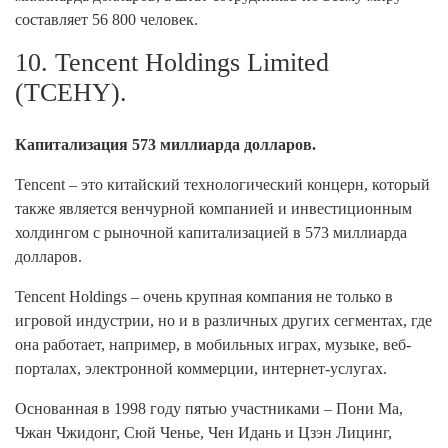
составляет 56 800 человек.
10. Tencent Holdings Limited
(TCEHY).
Капитализация 573 миллиарда долларов.
Tencent – это китайский технологический концерн, который
также является венчурной компанией и инвестиционным
холдингом с рыночной капитализацией в 573 миллиарда
долларов.
Tencent Holdings – очень крупная компания не только в
игровой индустрии, но и в различных других сегментах, где
она работает, например, в мобильных играх, музыке, веб-
порталах, электронной коммерции, интернет-услугах.
Основанная в 1998 году пятью участниками – Пони Ма,
Чжан Чжидонг, Сюй Ченье, Чен Идань и Цзэн Лицинг,