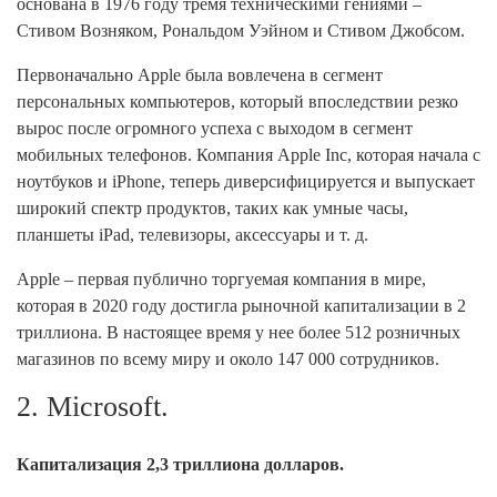
основана в 1976 году тремя техническими гениями –
Стивом Возняком, Рональдом Уэйном и Стивом Джобсом.
Первоначально Apple была вовлечена в сегмент
персональных компьютеров, который впоследствии резко
вырос после огромного успеха с выходом в сегмент
мобильных телефонов. Компания Apple Inc, которая начала с
ноутбуков и iPhone, теперь диверсифицируется и выпускает
широкий спектр продуктов, таких как умные часы,
планшеты iPad, телевизоры, аксессуары и т. д.
Apple – первая публично торгуемая компания в мире,
которая в 2020 году достигла рыночной капитализации в 2
триллиона. В настоящее время у нее более 512 розничных
магазинов по всему миру и около 147 000 сотрудников.
2. Microsoft.
Капитализация 2,3 триллиона долларов.