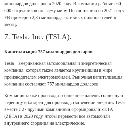
миллиардов долларов в 2020 году. В компании работает 60
600 сотрудников по всему миру. По состоянию на 2021 год у
FB примерно 2,85 миллиарда активных пользователей в
месяц.
7. Tesla, Inc. (TSLA).
Капитализация 757 миллиардов долларов.
Tesla – американская автомобильная и энергетическая
компания, которая также является крупнейшим в мире
производителем электромобилей. Рыночная капитализация
компании составляет 757 миллиардов долларов.
Компания также производит солнечные панели, солнечную
черепицу и батареи для производства зеленой энергии. Tesla
вместе с 27 другими компаниями сформировали ZETA
(ZETA) в 2020 году, чтобы перевести все автомобили
внутреннего сгорания на электрические.