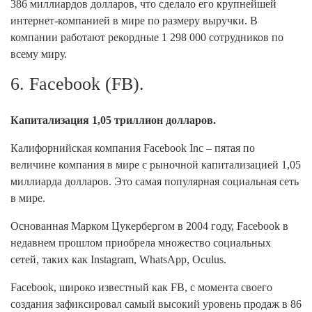
386 миллиардов долларов, что сделало его крупнейшей
интернет-компанией в мире по размеру выручки. В
компании работают рекордные 1 298 000 сотрудников по
всему миру.
6. Facebook (FB).
Капитализация 1,05 триллион долларов.
Калифорнийская компания Facebook Inc – пятая по
величине компания в мире с рыночной капитализацией 1,05
миллиарда долларов. Это самая популярная социальная сеть
в мире.
Основанная Марком Цукербергом в 2004 году, Facebook в
недавнем прошлом приобрела множество социальных
сетей, таких как Instagram, WhatsApp, Oculus.
Facebook, широко известный как FB, с момента своего
создания зафиксировал самый высокий уровень продаж в 86