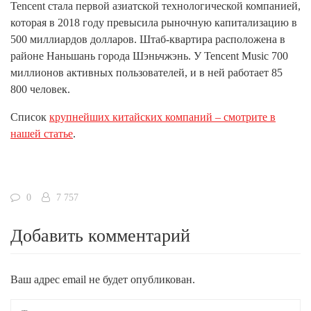
Tencent стала первой азиатской технологической компанией,
которая в 2018 году превысила рыночную капитализацию в
500 миллиардов долларов. Штаб-квартира расположена в
районе Наньшань города Шэньчжэнь. У Tencent Music 700
миллионов активных пользователей, и в ней работает 85
800 человек.
Список
крупнейших китайских компаний – смотрите в
нашей статье
.
0
7 757
Добавить комментарий
Ваш адрес email не будет опубликован.