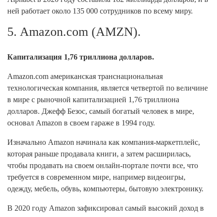
ней работает около 135 000 сотрудников по всему миру.
5. Amazon.com (AMZN).
Капитализация 1,76 триллиона долларов.
Amazon.com американская транснациональная
технологическая компания, является четвертой по величине
в мире с рыночной капитализацией 1,76 триллиона
долларов. Джефф Безос, самый богатый человек в мире,
основал Amazon в своем гараже в 1994 году.
Изначально Amazon начинала как компания-маркетплейс,
которая раньше продавала книги, а затем расширилась,
чтобы продавать на своем онлайн-портале почти все, что
требуется в современном мире, например видеоигры,
одежду, мебель, обувь, компьютеры, бытовую электронику.
В 2020 году Amazon зафиксировал самый высокий доход в