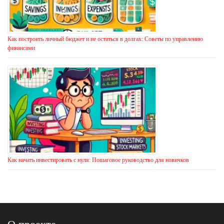
Как построить личный бюджет и не остаться в долгах: Советы по управлению
финансами
Как начать инвестировать с нуля: Пошаговое руководство для новичков