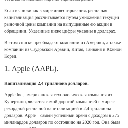
Если вы новичок в мире инвестирования, рыночная
капитализация рассчитывается путем умножения текущей
рыночной цены компании на выпущенные ею акции в
обращении. Указанные ниже цифры указаны в долларах.
В этом списке преобладают компании из Америки, а также
компании из Саудовской Аравии, Китая, Тайваня и Южной
Кореи.
1. Apple (AAPL).
Капитализация 2,4 триллиона долларов.
Apple Inc., американская технологическая компания из
Купертино, является самой дорогой компанией в мире с
рекордной рыночной капитализацией в 2,4 триллиона
долларов. Apple – самый успешный бренд с доходом в 275
миллиардов долларов по состоянию на 2020 год. Она была