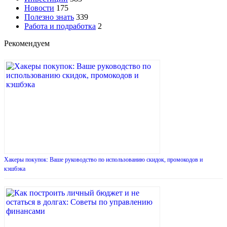
Новости
175
Полезно знать
339
Работа и подработка
2
Рекомендуем
Хакеры покупок: Ваше руководство по использованию скидок, промокодов и
кэшбэка