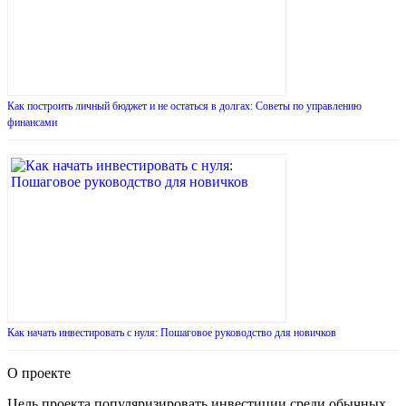
Как построить личный бюджет и не остаться в долгах: Советы по управлению
финансами
Как начать инвестировать с нуля: Пошаговое руководство для новичков
О проекте
Цель проекта популяризировать инвестиции среди обычных