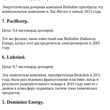
Энергетическая дочерняя компания Berkshire приобрела эту
коммунальную компанию в Лас-Вегасе в начале 2013 года.
7. Pacificorp.
Цена: 9,4 миллиарда долларов.
Тот же филиал, ныне известный как Berkshire Hathaway
Energy, купил этот распределитель электроэнергии в 2005
году.
6. Lubrizol.
Цена: 9,7 миллиарда долларов.
Эта химическая компания, приобретенная Berkshire в 2011
году, была расследована французскими властями, когда в
результате разрушительного пожара в 2019 году вместе с
дымом в атмосферу поднялись тысячи тонн химических
продуктов.
5. Dominion Energy.