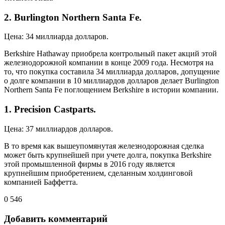
2. Burlington Northern Santa Fe.
Цена: 34 миллиарда долларов.
Berkshire Hathaway приобрела контрольный пакет акций этой
железнодорожной компании в конце 2009 года. Несмотря на
то, что покупка составила 34 миллиарда долларов, допущение
о долге компании в 10 миллиардов долларов делает Burlington
Northern Santa Fe поглощением Berkshire в истории компании.
1. Precision Castparts.
Цена: 37 миллиардов долларов.
В то время как вышеупомянутая железнодорожная сделка
может быть крупнейшей при учете долга, покупка Berkshire
этой промышленной фирмы в 2016 году является
крупнейшим приобретением, сделанным холдинговой
компанией Баффетта.
0
546
Добавить комментарий