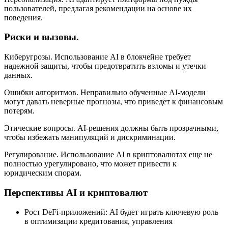
пользователей, предлагая рекомендации на основе их
поведения.
Риски и вызовы.
Киберугрозы. Использование AI в блокчейне требует
надежной защиты, чтобы предотвратить взломы и утечки
данных.
Ошибки алгоритмов. Неправильно обученные AI-модели
могут давать неверные прогнозы, что приведет к финансовым
потерям.
Этические вопросы. AI-решения должны быть прозрачными,
чтобы избежать манипуляций и дискриминации.
Регулирование. Использование AI в криптовалютах еще не
полностью урегулировано, что может привести к
юридическим спорам.
Перспективы AI и криптовалют
Рост DeFi-приложений: AI будет играть ключевую роль
в оптимизации кредитования, управления