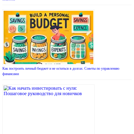
Как построить личный бюджет и не остаться в долгах: Советы по управлению
финансами