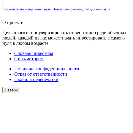
Как начать инвестировать с нуля: Пошаговое руководство для новичков
О проекте
Цель проекта популяризировать инвестиции среди обычных
людей, каждый из вас может начать инвестировать с самого
нуля в любом возрасте.
Словарь инвестора
Стать автором
Политика конфиденциальности
Отказ от ответственности
Правила перепечатки
Наверх