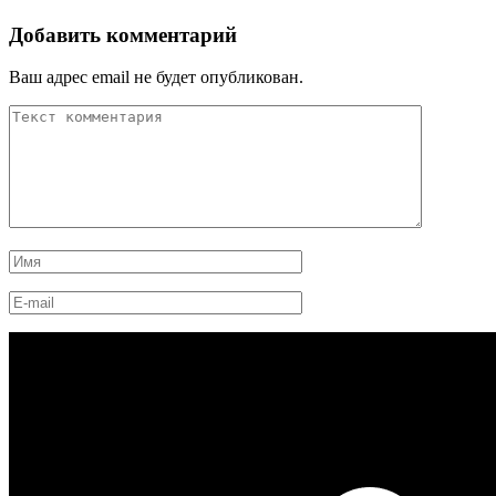
Добавить комментарий
Ваш адрес email не будет опубликован.