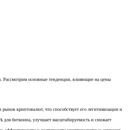
в. Рассмотрим основные тенденции, влияющие на цены
рынок криптовалют, что способствует его легитимизации и
rk для биткоина, улучшает масштабируемость и снижает