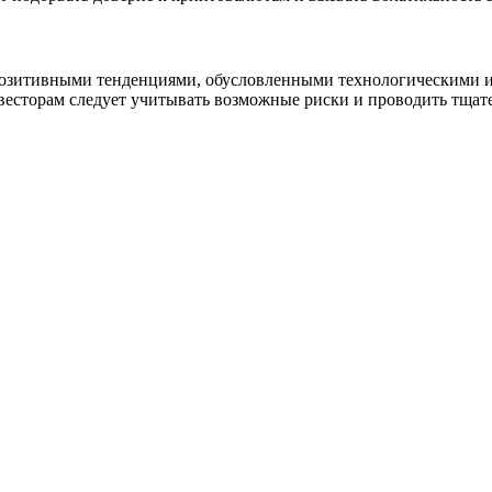
 позитивными тенденциями, обусловленными технологическими 
есторам следует учитывать возможные риски и проводить тщат