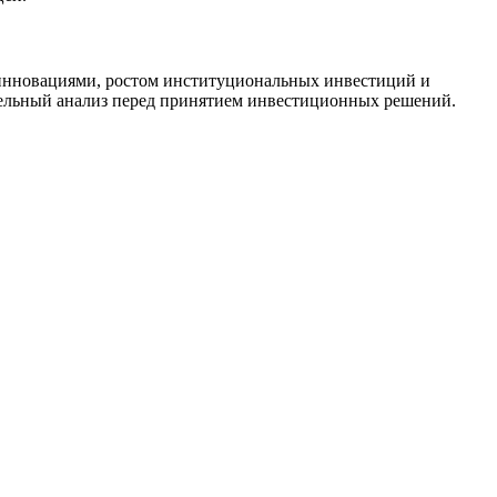
инновациями, ростом институциональных инвестиций и
ельный анализ перед принятием инвестиционных решений.