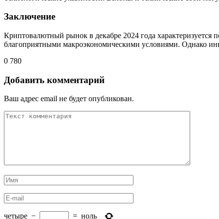
Заключение
Криптовалютный рынок в декабре 2024 года характеризуется
благоприятными макроэкономическими условиями. Однако инв
0
780
Добавить комментарий
Ваш адрес email не будет опубликован.
четыре
−
=
ноль