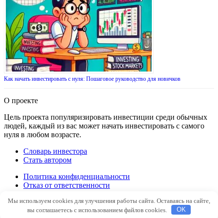
Как начать инвестировать с нуля: Пошаговое руководство для новичков
О проекте
Цель проекта популяризировать инвестиции среди обычных
людей, каждый из вас может начать инвестировать с самого
нуля в любом возрасте.
Словарь инвестора
Стать автором
Политика конфиденциальности
Отказ от ответственности
Правила перепечатки
Мы используем cookies для улучшения работы сайта. Оставаясь на сайте,
вы соглашаетесь с использованием файлов cookies.
OK
Наверх