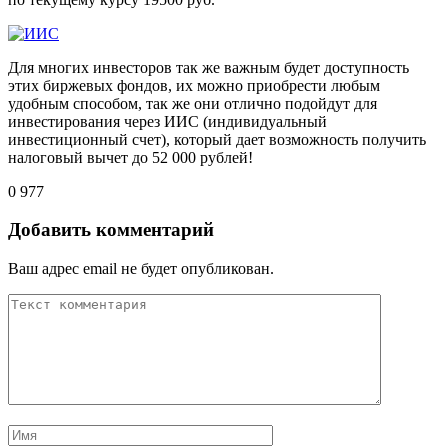
Для многих инвесторов так же важным будет доступность
этих биржевых фондов, их можно приобрести любым
удобным способом, так же они отлично подойдут для
инвестирования через ИИС (индивидуальный
инвестиционный счет), который дает возможность получить
налоговый вычет до 52 000 рублей!
0
977
Добавить комментарий
Ваш адрес email не будет опубликован.