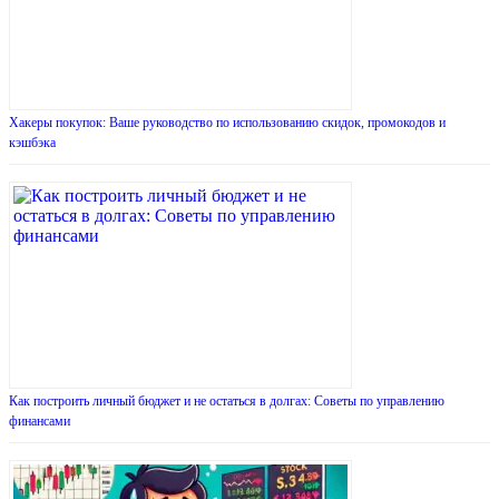
Хакеры покупок: Ваше руководство по использованию скидок, промокодов и
кэшбэка
Как построить личный бюджет и не остаться в долгах: Советы по управлению
финансами