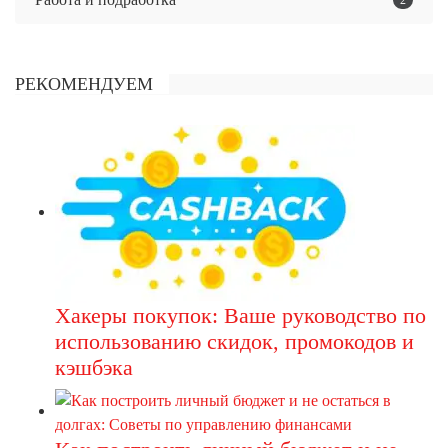
РЕКОМЕНДУЕМ
Хакеры покупок: Ваше руководство по
использованию скидок, промокодов и
кэшбэка