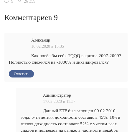
9
26 359
Комментариев 9
Александр
16.02.2020 в 13:35
Как повёл бы себя TQQQ в кризис 2007-2009?
Полностью сложился на -1000% и ликвидировался?
Ответить
Администратор
17.02.2020 в 11:37
Данный ETF был запущен 09.02.2010
года. 5-ти летняя доходность составила 45%, 10-ти
летняя доходность составляет 52% с учетом всех
спадов и подъемов на рынке, в частности декабрь