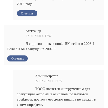
2018 года.
Ответить
Александр
22.02.2020 в 17:48
Я спросил — «как повёл БЫ себя» в 2008 ?
Если бы был запущен в 2007 ?
Ответить
Администратор
22.02.2020 в 19:35
TQQQ является инструментом для
спекуляций которым в основном пользуются
трейдеры, поэтому его долго никогда не держат в
своем портфеле.