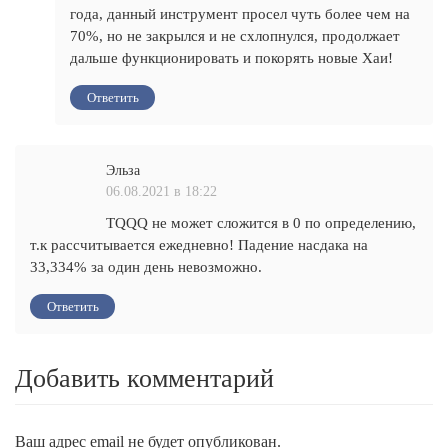
года, данный инструмент просел чуть более чем на
70%, но не закрылся и не схлопнулся, продолжает
дальше функционировать и покорять новые Хаи!
Ответить
Эльза
06.08.2021 в 18:22
TQQQ не может сложится в 0 по определению,
т.к рассчитывается ежедневно! Падение наcдака на
33,334% за один день невозможно.
Ответить
Добавить комментарий
Ваш адрес email не будет опубликован.