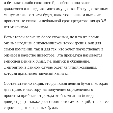
и без каких-либо сложностей, особенно под залог
движемого или недвижемого имущества. Но существенным
минусом такого займа будет, является слишком высокие
процентные ставки и небольшой срок кредитования до 3-5
лет максимум.
Есть второй вариант, более сложный, но в то же время
очень выгодный с экономической точки зрения, как для
самой компании, так и для тех, кто хочет поучаствовать в
бизнесе в качестве инвестора. Эта процедура называется
эмиссией ценных бумаг, т.е. выпуск в обращение.
Эмитентом в данном случае будет являться компания,
которая привлекает заемный капитал.
Соответственно акция, это долговая ценная бумага, которая
дает право инвестору, на получение определенного
процента прибыли от дохода этой компании (в виде
дивидендов) а также рост стоимости самих акций, за счет ее
спроса на рынке ценных бумаг.