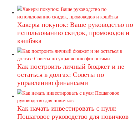
Хакеры покупок: Ваше руководство по
использованию скидок, промокодов и
кэшбэка
Как построить личный бюджет и не
остаться в долгах: Советы по
управлению финансами
Как начать инвестировать с нуля:
Пошаговое руководство для новичков