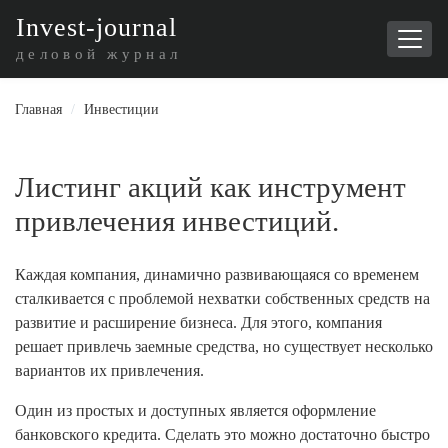
I
nvest-journal
деловой журнал
Главная
/
Инвестиции
Листинг акций как инструмент
привлечения инвестиций.
Каждая компания, динамично развивающаяся со временем
сталкивается с проблемой нехватки собственных средств на
развитие и расширение бизнеса. Для этого, компания
решает привлечь заемные средства, но существует несколько
вариантов их привлечения.
Один из простых и доступных является оформление
банковского кредита. Сделать это можно достаточно быстро