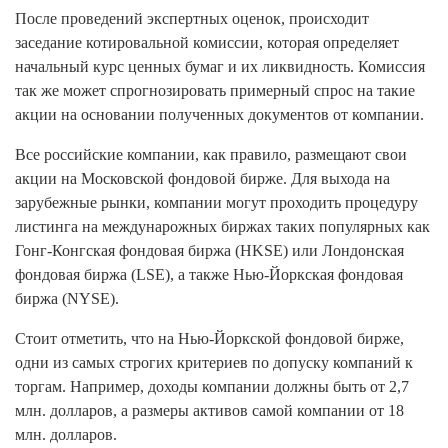
После проведений экспертных оценок, происходит
заседание котировальной комиссии, которая определяет
начальный курс ценных бумаг и их ликвидность. Комиссия
так же может спрогнозировать примерный спрос на такие
акции на основании полученных документов от компании.
Все российские компании, как правило, размещают свои
акции на Московской фондовой бирже. Для выхода на
зарубежные рынки, компании могут проходить процедуру
листинга на междунарожных биржах таких популярных как
Гонг-Конгская фондовая биржа (HKSE) или Лондонская
фондовая биржа (LSE), а также Нью-Йоркская фондовая
биржа (NYSE).
Стоит отметить, что на Нью-Йоркской фондовой бирже,
одни из самых строгих критериев по допуску компаний к
торгам. Например, доходы компании должны быть от 2,7
млн. долларов, а размеры активов самой компании от 18
млн. долларов.