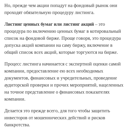
Но, прежде чем акции попадут на фондовый рынок они
проходят обязательную процедуру листинга.
Листинг ценных бумаг или листинг акций
– это
процедура по включению ценных бумаг в котировальный
список на фондовой бирже. Проще говоря, это процедура
допуска акций компании на саму биржу, включение в
общий список всех акций, которые торгуются на бирже.
Процесс листинга начинается с экспертной оценки самой
компании, предоставление ею всех необходимых
документов, финансовых и учредительных, проведение
аудиторской проверки и прочих мероприятий, нацеленных
на точное представление о финансовых показателях
компании.
Делается это прежде всего, для того чтобы защитить
инвесторов от мошеннических действий и рисков
банкротства.