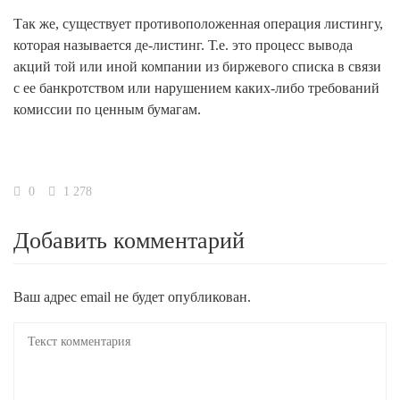
Так же, существует противоположенная операция листингу,
которая называется де-листинг. Т.е. это процесс вывода
акций той или иной компании из биржевого списка в связи
с ее банкротством или нарушением каких-либо требований
комиссии по ценным бумагам.
0
1 278
Добавить комментарий
Ваш адрес email не будет опубликован.