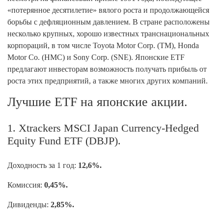
«потерянное десятилетие» вялого роста и продолжающейся
борьбы с дефляционным давлением. В стране расположены
несколько крупных, хорошо известных транснациональных
корпораций, в том числе Toyota Motor Corp. (TM), Honda
Motor Co. (HMC) и Sony Corp. (SNE). Японские ETF
предлагают инвесторам возможность получать прибыль от
роста этих предприятий, а также многих других компаний.
Лучшие ETF на японские акции.
1. Xtrackers MSCI Japan Currency-Hedged
Equity Fund ETF (DBJP).
Доходность за 1 год:
12,6%.
Комиссия:
0,45%.
Дивиденды:
2,85%.