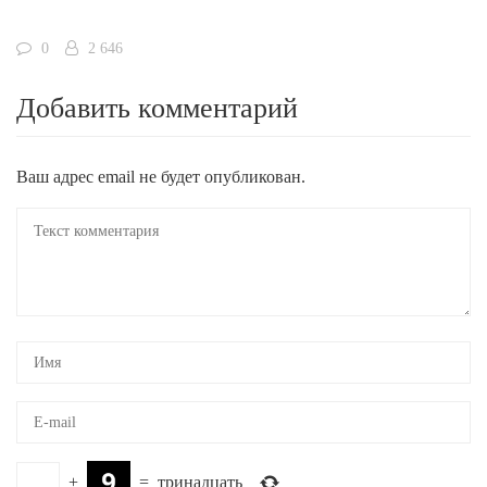
0
2 646
Добавить комментарий
Ваш адрес email не будет опубликован.
+
=
тринадцать