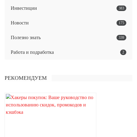
Инвестиции
383
Новости
175
Полезно знать
339
Работа и подработка
2
РЕКОМЕНДУЕМ