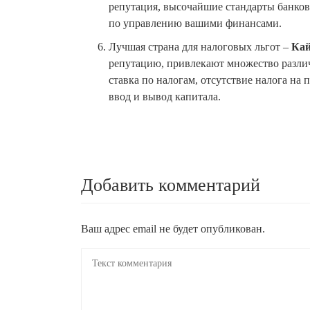
репутация, высочайшие стандарты банков
по управлению вашими финансами.
Лучшая страна для налоговых льгот –
Кай
репутацию, привлекают множество различ
ставка по налогам, отсутствие налога на 
ввод и вывод капитала.
Добавить комментарий
Ваш адрес email не будет опубликован.