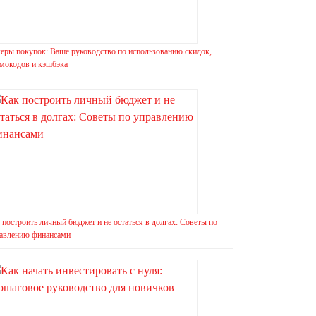
еры покупок: Ваше руководство по использованию скидок,
мокодов и кэшбэка
 построить личный бюджет и не остаться в долгах: Советы по
авлению финансами