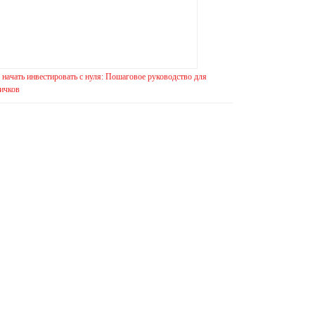
 начать инвестировать с нуля: Пошаговое руководство для
ичков