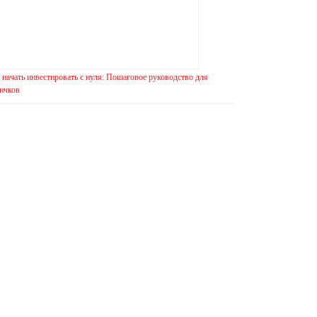
 начать инвестировать с нуля: Пошаговое руководство для
ичков