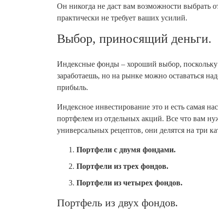
Он никогда не даст вам возможности выбрать от
практически не требует ваших усилий.
Выбор, приносящий деньги.
Индексные фонды – хороший выбор, поскольку 
заработаешь, но на рынке можно оставаться над
прибыль.
Индексное инвестирование это и есть самая на
портфелем из отдельных акций. Все что вам ну
универсальных рецептов, они делятся на три ка
Портфели с двумя фондами.
Портфели из трех фондов.
Портфели из четырех фондов.
Портфель из двух фондов.