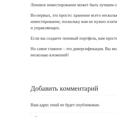
Ленивое инвестирование может быть лучшим с
Во-первых, это просто: хранение всего нескольк
инвестирование, поскольку вам не нужно плат
и управляющих.
Если вы создаете ленивый портфель, вам прост
Но самое главное – это диверсификация. Вы мо
несколько вложений!
Добавить комментарий
Ваш адрес email не будет опубликован.