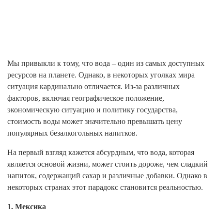
Мы привыкли к тому, что вода – один из самых доступных
ресурсов на планете. Однако, в некоторых уголках мира
ситуация кардинально отличается. Из-за различных
факторов, включая географическое положение,
экономическую ситуацию и политику государства,
стоимость воды может значительно превышать цену
популярных безалкогольных напитков.
На первый взгляд кажется абсурдным, что вода, которая
является основой жизни, может стоить дороже, чем сладкий
напиток, содержащий сахар и различные добавки. Однако в
некоторых странах этот парадокс становится реальностью.
1. Мексика