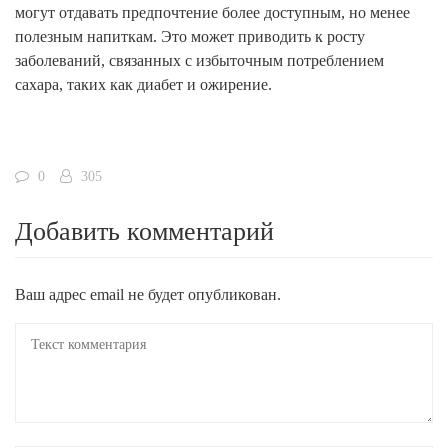
могут отдавать предпочтение более доступным, но менее
полезным напиткам. Это может приводить к росту
заболеваний, связанных с избыточным потреблением
сахара, таких как диабет и ожирение.
0
305
Добавить комментарий
Ваш адрес email не будет опубликован.