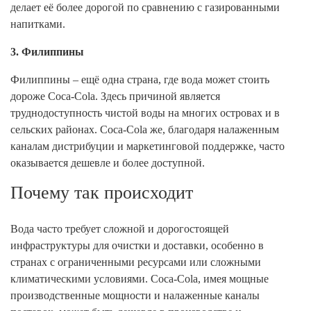
делает её более дорогой по сравнению с газированными
напитками.
3. Филиппины
Филиппины – ещё одна страна, где вода может стоить
дороже Coca-Cola. Здесь причиной является
труднодоступность чистой воды на многих островах и в
сельских районах. Coca-Cola же, благодаря налаженным
каналам дистрибуции и маркетинговой поддержке, часто
оказывается дешевле и более доступной.
Почему так происходит
Вода часто требует сложной и дорогостоящей
инфраструктуры для очистки и доставки, особенно в
странах с ограниченными ресурсами или сложными
климатическими условиями. Coca-Cola, имея мощные
производственные мощности и налаженные каналы