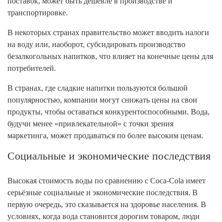
поставок, может быть дешевле в производстве и
транспортировке.
В некоторых странах правительство может вводить налоги
на воду или, наоборот, субсидировать производство
безалкогольных напитков, что влияет на конечные цены для
потребителей.
В странах, где сладкие напитки пользуются большой
популярностью, компании могут снижать цены на свои
продукты, чтобы оставаться конкурентоспособными. Вода,
будучи менее «привлекательной» с точки зрения
маркетинга, может продаваться по более высоким ценам.
Социальные и экономические последствия
Высокая стоимость воды по сравнению с Coca-Cola имеет
серьёзные социальные и экономические последствия. В
первую очередь, это сказывается на здоровье населения. В
условиях, когда вода становится дорогим товаром, люди