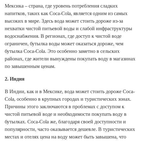
Мексика – страна, где уровень потребления сладких
напитков, таких как Coca-Cola, является одним из самых
высоких в мире. Здесь вода может стоить дороже из-за
нехватки чистой питьевой воды и слабой инфраструктуры
водоснабжения. В регионах, где доступ к чистой воде
ограничен, бутылка воды может оказаться дороже, чем
бутылка Coca-Cola. Это особенно заметно в сельских
районах, где жители вынуждены покупать воду в магазинах
по завышенным ценам.
2. Индия
В Индии, как и в Мексике, вода может стоить дороже Coca-
Cola, особенно в крупных городах и туристических зонах.
Причины этого заключаются в проблемах с доступом к
чистой питьевой воде и необходимости покупать воду в
бутылках. Coca-Cola же, благодаря своей доступности и
популярности, часто оказывается дешевле. В туристических
местах и отелях цена на воду может быть завышена, что