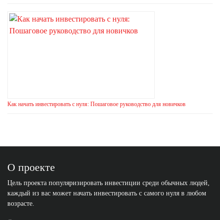
Как начать инвестировать с нуля: Пошаговое руководство для новичков
О проекте
Цель проекта популяризировать инвестиции среди обычных людей,
каждый из вас может начать инвестировать с самого нуля в любом
возрасте.