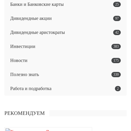
Банки и Банковские карты
25
Дивидендные акции
97
Дивидендные аристократы
42
Инвестиции
383
Новости
175
Полезно знать
339
Работа и подработка
2
РЕКОМЕНДУЕМ