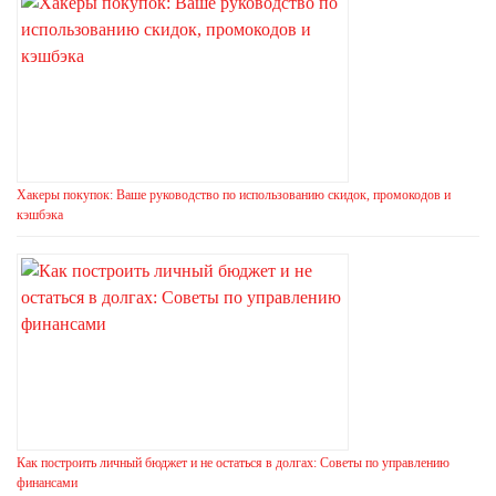
Хакеры покупок: Ваше руководство по использованию скидок, промокодов и
кэшбэка
Как построить личный бюджет и не остаться в долгах: Советы по управлению
финансами