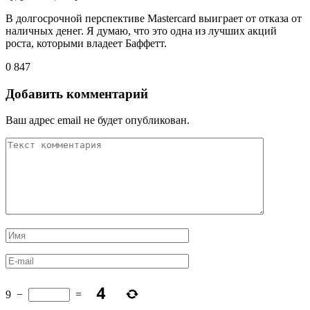
В долгосрочной перспективе Mastercard выиграет от отказа от
наличных денег. Я думаю, что это одна из лучших акций
роста, которыми владеет Баффетт.
0
847
Добавить комментарий
Ваш адрес email не будет опубликован.
9
−
=