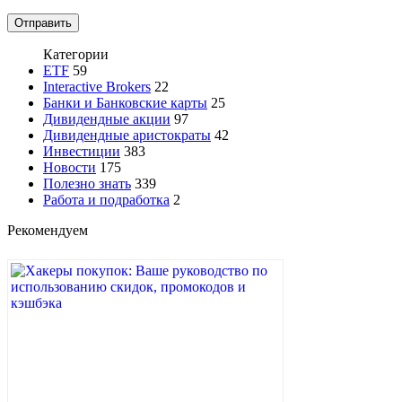
Категории
ETF
59
Interactive Brokers
22
Банки и Банковские карты
25
Дивидендные акции
97
Дивидендные аристократы
42
Инвестиции
383
Новости
175
Полезно знать
339
Работа и подработка
2
Рекомендуем