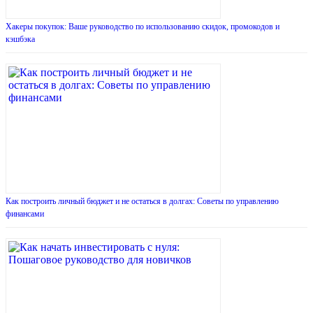
Хакеры покупок: Ваше руководство по использованию скидок, промокодов и
кэшбэка
Как построить личный бюджет и не остаться в долгах: Советы по управлению
финансами