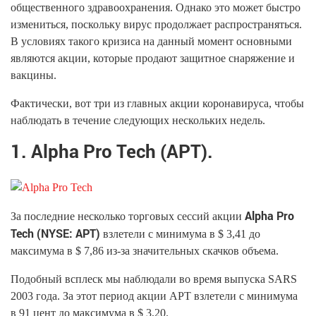
общественного здравоохранения. Однако это может быстро
измениться, поскольку вирус продолжает распространяться.
В условиях такого кризиса на данный момент основными
являются акции, которые продают защитное снаряжение и
вакцины.
Фактически, вот три из главных акции коронавируса, чтобы
наблюдать в течение следующих нескольких недель.
1. Alpha Pro Tech (APT).
Alpha Pro
За последние несколько торговых сессий акции
Tech (NYSE: APT)
взлетели с минимума в $ 3,41 до
максимума в $ 7,86 из-за значительных скачков объема.
Подобный всплеск мы наблюдали во время выпуска SARS
2003 года. За этот период акции APT взлетели с минимума
в 91 цент до максимума в $ 3,20.