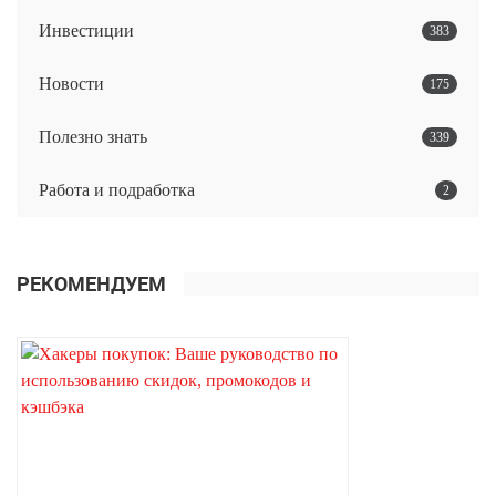
Инвестиции
383
Новости
175
Полезно знать
339
Работа и подработка
2
РЕКОМЕНДУЕМ