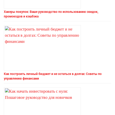
Хакеры покупок: Ваше руководство по использованию скидок,
промокодов и кэшбэка
Как построить личный бюджет и не остаться в долгах: Советы по
управлению финансами