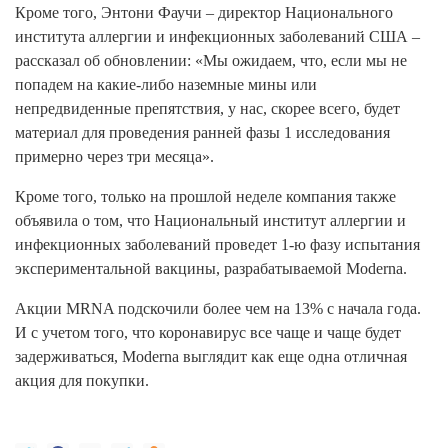
Кроме того, Энтони Фаучи – директор Национального
института аллергии и инфекционных заболеваний США –
рассказал об обновлении: «Мы ожидаем, что, если мы не
попадем на какие-либо наземные мины или
непредвиденные препятствия, у нас, скорее всего, будет
материал для проведения ранней фазы 1 исследования
примерно через три месяца».
Кроме того, только на прошлой неделе компания также
объявила о том, что Национальный институт аллергии и
инфекционных заболеваний проведет 1-ю фазу испытания
экспериментальной вакцины, разрабатываемой Moderna.
Акции MRNA подскочили более чем на 13% с начала года.
И с учетом того, что коронавирус все чаще и чаще будет
задерживаться, Moderna выглядит как еще одна отличная
акция для покупки.