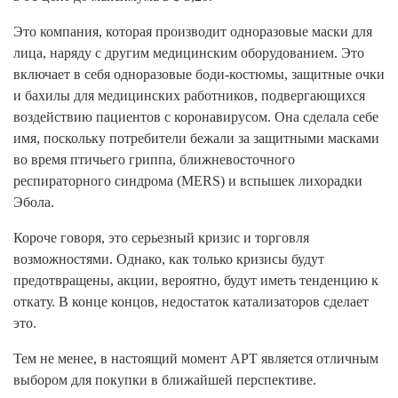
Это компания, которая производит одноразовые маски для
лица, наряду с другим медицинским оборудованием. Это
включает в себя одноразовые боди-костюмы, защитные очки
и бахилы для медицинских работников, подвергающихся
воздействию пациентов с коронавирусом. Она сделала себе
имя, поскольку потребители бежали за защитными масками
во время птичьего гриппа, ближневосточного
респираторного синдрома (MERS) и вспышек лихорадки
Эбола.
Короче говоря, это серьезный кризис и торговля
возможностями. Однако, как только кризисы будут
предотвращены, акции, вероятно, будут иметь тенденцию к
откату. В конце концов, недостаток катализаторов сделает
это.
Тем не менее, в настоящий момент APT является отличным
выбором для покупки в ближайшей перспективе.