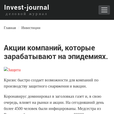
I
nvest-journal
деловой журнал
Главная
/
Инвестиции
Акции компаний, которые
зарабатывают на эпидемиях.
Кризис быстро создает возможности для компаний по
производству защитного снаряжения и вакцин.
Коронавирус доминировал в заголовках газет и, в свою
очередь, влияет на рынки и акции. На сегодняшний день
более 4500 человек были инфицированы. Медсестра из