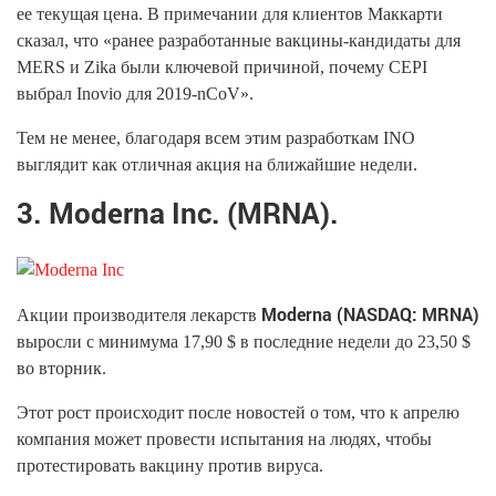
ее текущая цена. В примечании для клиентов Маккарти
сказал, что «ранее разработанные вакцины-кандидаты для
MERS и Zika были ключевой причиной, почему CEPI
выбрал Inovio для 2019-nCoV».
Тем не менее, благодаря всем этим разработкам INO
выглядит как отличная акция на ближайшие недели.
3. Moderna Inc. (MRNA).
Moderna (NASDAQ: MRNA)
Акции производителя лекарств
выросли с минимума 17,90 $ в последние недели до 23,50 $
во вторник.
Этот рост происходит после новостей о том, что к апрелю
компания может провести испытания на людях, чтобы
протестировать вакцину против вируса.