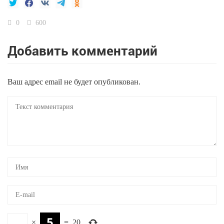
0
600
Добавить комментарий
Ваш адрес email не будет опубликован.
×
=
20