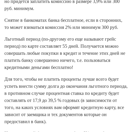
но придется заплатить комиссию в размере 3,9% или 300
руб. минимум.
Снятие в банкоматах банка бесплатное, если в сторонних,
то может взиматься комиссия 2% или минимум 300 руб.
Льготный период (по-другому его еще называют грейс
период) по карте составляет 55 дней. Получается можно
совершать любые покупки в кредит и течение этих дней не
платить банку совершенно ничего, т.е. пользоваться
кредитными деньгами бесплатно!
Для того, чтобы не платить проценты лучше всего будет
успеть внести сумму долга до окончания льготного периода,
в противном случае процентная ставка по кредиту будет
составлять от 17,9 до 39,5 % годовых (в зависимости от
того, на каких условиях вам оформят кредитную карту, все
зависит от заемщика и тех документов которые он
предоставил в банк).