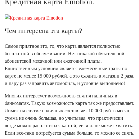
Кредитная карта Emotion.
Чем интересна эта карты?
Самое приятное это, то, что карта является полностью
бесплатной в обслуживании. Нет никакой обязательной
абонентской месячной или ежегодной платы.
Единственным условием является ежемесячные траты по
карте не менее 15 000 рублей, а это сходить в магазин 2 раза,
и пару раз заправить автомобиль, и условие выполнено!
Многих интересует возможность снятия наличных в
банкоматах. Такую возможность карта так же предоставляет.
Лимит на снятие наличных составляет 10 000 руб. в месяц,
сумма не очень большая, но учитывая, что практически
везде можно расплатиться картой, ее вполне может хватить.
Если все-таки потребуется сумма больше, то можно ее снять,