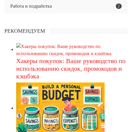
Работа и подработка
2
РЕКОМЕНДУЕМ
Хакеры покупок: Ваше руководство по
использованию скидок, промокодов и
кэшбэка