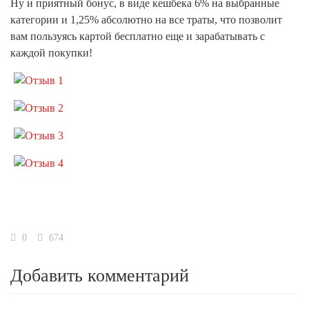
Ну и приятный бонус, в виде кешбека 6% на выбранные
категории и 1,25% абсолютно на все траты, что позволит
вам пользуясь картой бесплатно еще и зарабатывать с
каждой покупки!
0
674
Добавить комментарий