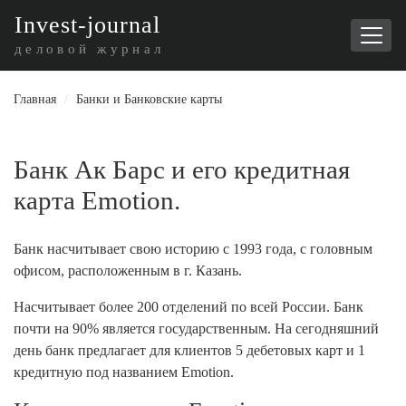
I
nvest-journal
деловой журнал
Главная
/
Банки и Банковские карты
Банк Ак Барс и его кредитная
карта Emotion.
Банк насчитывает свою историю с 1993 года, с головным
офисом, расположенным в г. Казань.
Насчитывает более 200 отделений по всей России. Банк
почти на 90% является государственным. На сегодняшний
день банк предлагает для клиентов 5 дебетовых карт и 1
кредитную под названием Emotion.