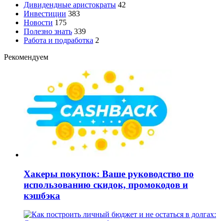
Дивидендные аристократы
42
Инвестиции
383
Новости
175
Полезно знать
339
Работа и подработка
2
Рекомендуем
Хакеры покупок: Ваше руководство по
использованию скидок, промокодов и
кэшбэка