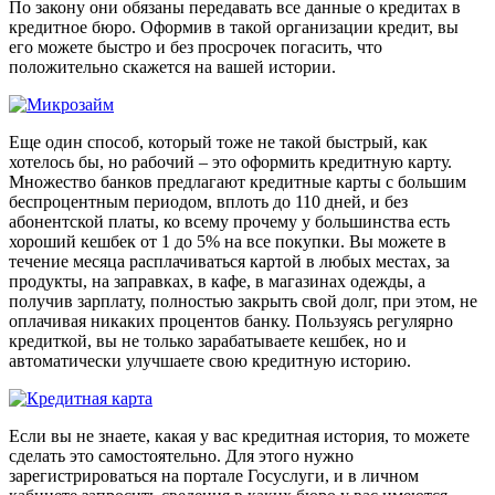
По закону они обязаны передавать все данные о кредитах в
кредитное бюро. Оформив в такой организации кредит, вы
его можете быстро и без просрочек погасить, что
положительно скажется на вашей истории.
Еще один способ, который тоже не такой быстрый, как
хотелось бы, но рабочий – это оформить кредитную карту.
Множество банков предлагают кредитные карты с большим
беспроцентным периодом, вплоть до 110 дней, и без
абонентской платы, ко всему прочему у большинства есть
хороший кешбек от 1 до 5% на все покупки. Вы можете в
течение месяца расплачиваться картой в любых местах, за
продукты, на заправках, в кафе, в магазинах одежды, а
получив зарплату, полностью закрыть свой долг, при этом, не
оплачивая никаких процентов банку. Пользуясь регулярно
кредиткой, вы не только зарабатываете кешбек, но и
автоматически улучшаете свою кредитную историю.
Если вы не знаете, какая у вас кредитная история, то можете
сделать это самостоятельно. Для этого нужно
зарегистрироваться на портале Госуслуги, и в личном