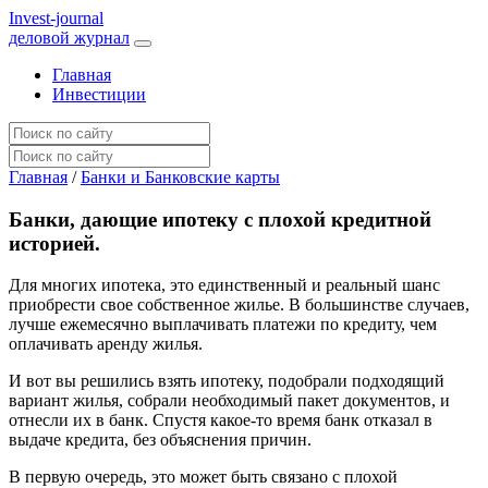
I
nvest-journal
деловой журнал
Главная
Инвестиции
Главная
/
Банки и Банковские карты
Банки, дающие ипотеку с плохой кредитной
историей.
Для многих ипотека, это единственный и реальный шанс
приобрести свое собственное жилье. В большинстве случаев,
лучше ежемесячно выплачивать платежи по кредиту, чем
оплачивать аренду жилья.
И вот вы решились взять ипотеку, подобрали подходящий
вариант жилья, собрали необходимый пакет документов, и
отнесли их в банк. Спустя какое-то время банк отказал в
выдаче кредита, без объяснения причин.
В первую очередь, это может быть связано с плохой