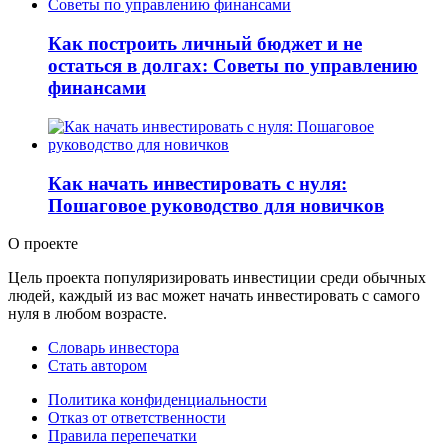
Как построить личный бюджет и не
остаться в долгах: Советы по управлению
финансами
Как начать инвестировать с нуля:
Пошаговое руководство для новичков
О проекте
Цель проекта популяризировать инвестиции среди обычных
людей, каждый из вас может начать инвестировать с самого
нуля в любом возрасте.
Словарь инвестора
Стать автором
Политика конфиденциальности
Отказ от ответственности
Правила перепечатки