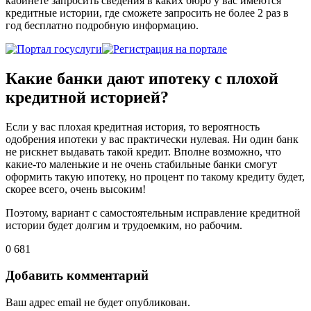
кабинете запросить сведения в каких бюро у вас имеются
кредитные истории, где сможете запросить не более 2 раз в
год бесплатно подробную информацию.
Какие банки дают ипотеку с плохой
кредитной историей?
Если у вас плохая кредитная история, то вероятность
одобрения ипотеки у вас практически нулевая. Ни один банк
не рискнет выдавать такой кредит. Вполне возможно, что
какие-то маленькие и не очень стабильные банки смогут
оформить такую ипотеку, но процент по такому кредиту будет,
скорее всего, очень высоким!
Поэтому, вариант с самостоятельным исправление кредитной
истории будет долгим и трудоемким, но рабочим.
0
681
Добавить комментарий
Ваш адрес email не будет опубликован.