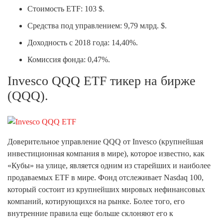
Стоимость ETF: 103 $.
Средства под управлением: 9,79 млрд. $.
Доходность с 2018 года: 14,40%.
Комиссия фонда: 0,47%.
Invesco QQQ ETF тикер на бирже
(QQQ).
Доверительное управление QQQ от Invesco (крупнейшая
инвестиционная компания в мире), которое известно, как
«Кубы» на улице, является одним из старейших и наиболее
продаваемых ETF в мире. Фонд отслеживает Nasdaq 100,
который состоит из крупнейших мировых нефинансовых
компаний, котирующихся на рынке. Более того, его
внутренние правила еще больше склоняют его к