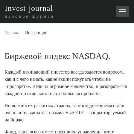
I
nvest-journal
деловой журнал
Главная
/
Инвестиции
Биржевой индекс NASDAQ.
Каждый начинающий инвестор всегда задается вопросом,
как и с чего начать, какие акции покупать чтобы не
«прогореть». Ведь их огромное количество, и разобраться в
каждой по отдельности, это большая проблема.
Но во многих развитых странах, за последнее время стали
очень популярны так называемые ETF – фонды торгуемый
на бирже.
Фонд, чаще всего имеет пассивное управление, штат