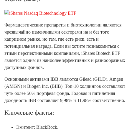
Фармацевтические препараты и биотехнологии являются
чрезвычайно изменчивыми секторами на и без того
капризном рынке, но там, где есть риск, есть и
потенциальная награда. Если вы хотите познакомиться с
этими перспективными компаниями, iShares Biotech ETF
является одним из наиболее эффективных и разнообразных
доступных фондов.
Основными активами IBB являются Gilead (GILD), Amgen
(AMGN) и Biogen Inc. (BIIB). Топ-10 холдингов составляют
чуть более 56% портфеля фонда. Годовая и пятилетняя
доходность IBB составляет 9,98% и 11,98% соответственно.
Ключевые факты:
Эмитент: BlackRock.