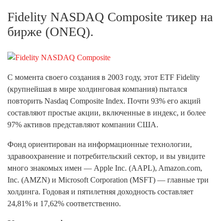
Fidelity NASDAQ Composite тикер на
бирже (ONEQ).
С момента своего создания в 2003 году, этот ETF Fidelity
(крупнейшая в мире холдинговая компания) пытался
повторить Nasdaq Composite Index. Почти 93% его акций
составляют простые акции, включенные в индекс, и более
97% активов представляют компании США.
Фонд ориентирован на информационные технологии,
здравоохранение и потребительский сектор, и вы увидите
много знакомых имен — Apple Inc. (AAPL), Amazon.com,
Inc. (AMZN) и Microsoft Corporation (MSFT) — главные три
холдинга. Годовая и пятилетняя доходность составляет
24,81% и 17,62% соответственно.