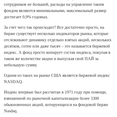
сотрудников не большой, расходы на управление таким
фондом являются минимальными, максимальный размер
достигает 0,9% годовых.
За счет чего так происходит? Все достаточно просто, на
бирже существует несколько индикаторов рынка, которые
отслеживают динамику отдельно взятых акций, нескольких
десятков, сотен или даже тысяч – это называется биржевой
индекс. А фонд просто копирует состав индекса, покупая в
таком же количестве акции и выпуская свой ПАЙ за
небольшую сумму.
Одним из таких на рынке США является биржевой индекс
NASDAQ.
Индекс впервые был рассчитан в 1971 году при помощи,
взвешенной по рыночной капитализации более 3300
обыкновенных акций, котирующихся на фондовой бирже
Nasdaq.