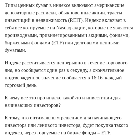
Типы ценных бумаг в индексе включают американские
депозитарные расписки, обыкновенные акции, трасты
инвестиций в недвижимость (REIT). Индекс включает в
себя все котируемые на Nasdaq акции, которые не являются
производными, привилегированными акциями, фондами,
биржевыми фондами (ETF) или долговыми ценными
бумагами.
Индекс рассчитывается непрерывно в течение торгового
дня, но сообщается один раз в секунду, а окончательное
подтвержденное значение сообщается в 16:16. каждый
торговый день.
К чему все это про индекс какой-то и инвестиции для
начинающих инвесторов?
К тому, что оптимальным решением для начинающего
инвестора или ленивого инвестора, будет покупка такого
индекса, через торгуемые на бирже фонды – ETF.