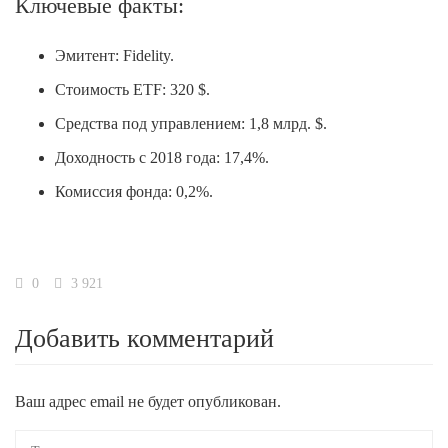
Ключевые факты:
Эмитент: Fidelity.
Стоимость ETF: 320 $.
Средства под управлением: 1,8 млрд. $.
Доходность с 2018 года: 17,4%.
Комиссия фонда: 0,2%.
0
3 921
Добавить комментарий
Ваш адрес email не будет опубликован.