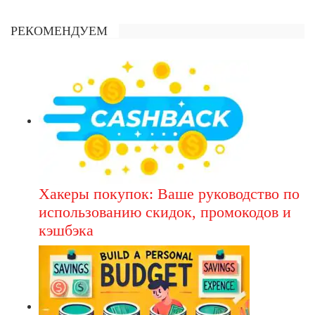
РЕКОМЕНДУЕМ
Хакеры покупок: Ваше руководство по
использованию скидок, промокодов и
кэшбэка