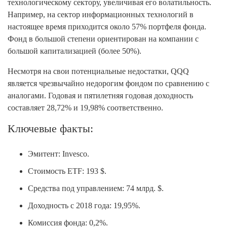
технологическому сектору, увеличивая его волатильность.
Например, на сектор информационных технологий в
настоящее время приходится около 57% портфеля фонда.
Фонд в большой степени ориентирован на компании с
большой капитализацией (более 50%).
Несмотря на свои потенциальные недостатки, QQQ
является чрезвычайно недорогим фондом по сравнению с
аналогами. Годовая и пятилетняя годовая доходность
составляет 28,72% и 19,98% соответственно.
Ключевые факты:
Эмитент: Invesco.
Стоимость ETF: 193 $.
Средства под управлением: 74 млрд. $.
Доходность с 2018 года: 19,95%.
Комиссия фонда: 0,2%.