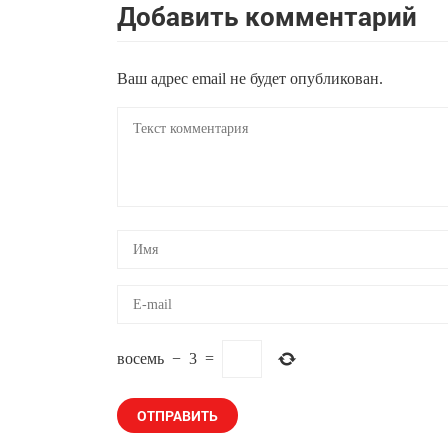
Добавить комментарий
Ваш адрес email не будет опубликован.
восемь
−
3
=