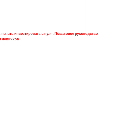
 начать инвестировать с нуля: Пошаговое руководство
я новичков