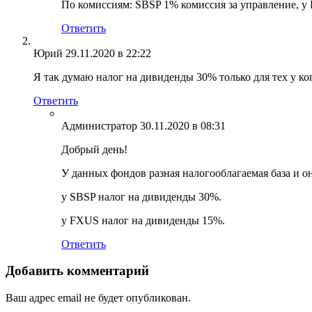
По комиссиям: SBSP 1% комиссия за управление, у 
Ответить
Юрий
29.11.2020 в 22:22
Я так думаю налог на дивиденды 30% только для тех у к
Ответить
Администратор
30.11.2020 в 08:31
Добрый день!
У данных фондов разная налогооблагаемая база и о
у SBSP налог на дивиденды 30%.
у FXUS налог на дивиденды 15%.
Ответить
Добавить комментарий
Ваш адрес email не будет опубликован.