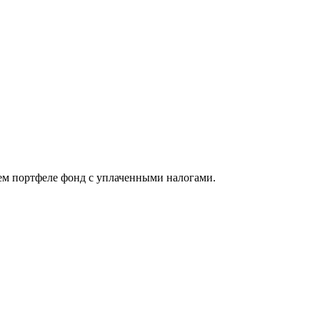
оем портфеле фонд с уплаченными налогами.