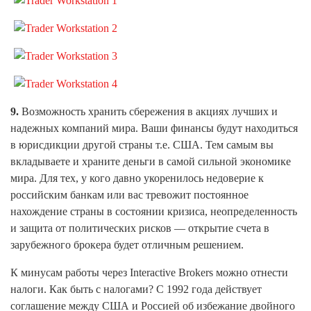
9.
Возможность хранить сбережения в акциях лучших и
надежных компаний мира. Ваши финансы будут находиться
в юрисдикции другой страны т.е. США. Тем самым вы
вкладываете и храните деньги в самой сильной экономике
мира. Для тех, у кого давно укоренилось недоверие к
российским банкам или вас тревожит постоянное
нахождение страны в состоянии кризиса, неопределенность
и защита от политических рисков — открытие счета в
зарубежного брокера будет отличным решением.
К минусам работы через Interactive Brokers можно отнести
налоги. Как быть с налогами? С 1992 года действует
соглашение между США и Россией об избежание двойного