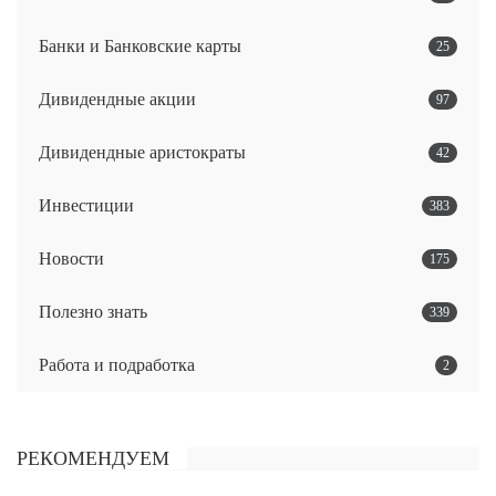
Банки и Банковские карты
25
Дивидендные акции
97
Дивидендные аристократы
42
Инвестиции
383
Новости
175
Полезно знать
339
Работа и подработка
2
РЕКОМЕНДУЕМ