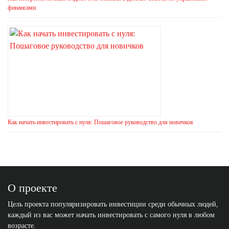
финансами
Как начать инвестировать с нуля: Пошаговое руководство для новичков
О проекте
Цель проекта популяризировать инвестиции среди обычных людей,
каждый из вас может начать инвестировать с самого нуля в любом
возрасте.