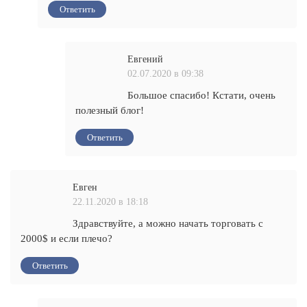
Ответить
Евгений
02.07.2020 в 09:38
Большое спасибо! Кстати, очень
полезный блог!
Ответить
Евген
22.11.2020 в 18:18
Здравствуйте, а можно начать торговать с
2000$ и если плечо?
Ответить