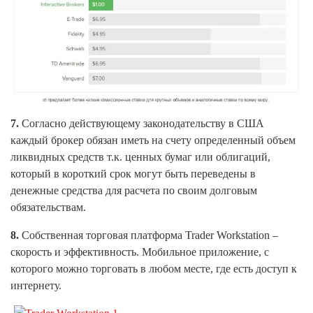
7.
Согласно действующему законодательству в США
каждый брокер обязан иметь на счету определенный объем
ликвидных средств т.к. ценных бумаг или облигаций,
который в короткий срок могут быть переведены в
денежные средства для расчета по своим долговым
обязательствам.
8.
Собственная торговая платформа Trader Workstation –
скорость и эффективность. Мобильное приложение, с
которого можно торговать в любом месте, где есть доступ к
интернету.