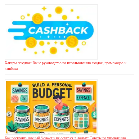
Хакеры покупок: Ваше руководство по использованию скидок, промокодов и
кэшбэка
Как построить личный бюджет и не остаться в долгах: Советы по управлению