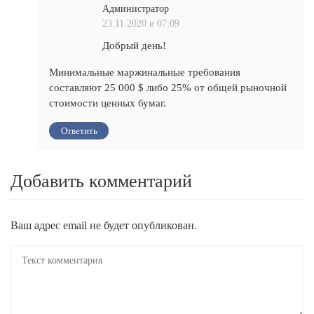
Администратор
23.11.2020 в 07:09
Добрый день!
Минимальные маржинальные требования
составляют 25 000 $ либо 25% от общей рыночной
стоимости ценных бумаг.
Ответить
Добавить комментарий
Ваш адрес email не будет опубликован.