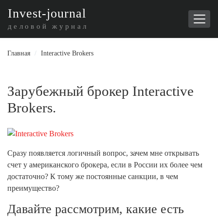
I
nvest-journal
деловой журнал
Главная
/
Interactive Brokers
Зарубежный брокер Interactive
Brokers.
Сразу появляется логичный вопрос, зачем мне открывать
счет у американского брокера, если в России их более чем
достаточно? К тому же постоянные санкции, в чем
преимущество?
Давайте рассмотрим, какие есть