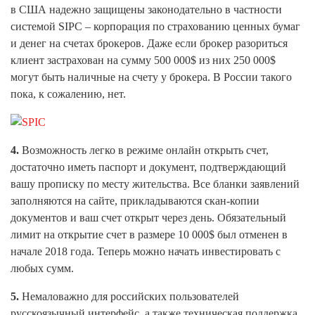
в США надежно защищены законодательно в частности
системой SIPC – корпорация по страхованию ценных бумаг
и денег на счетах брокеров. Даже если брокер разориться
клиент застрахован на сумму 500 000$ из них 250 000$
могут быть наличные на счету у брокера. В России такого
пока, к сожалению, нет.
4.
Возможность легко в режиме онлайн открыть счет,
достаточно иметь паспорт и документ, подтверждающий
вашу прописку по месту жительства. Все бланки заявлений
заполняются на сайте, прикладываются скан-копии
документов и ваш счет открыт через день. Обязательный
лимит на открытие счет в размере 10 000$ был отменен в
начале 2018 года. Теперь можно начать инвестировать с
любых сумм.
5.
Немаловажно для российских пользователей
русскоязычный интерфейс, а также техническая поддержка