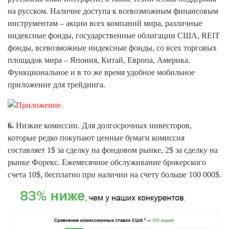
на русском. Наличие доступа к всевозможным финансовым
инструментам – акции всех компаний мира, различные
индексные фонды, государственные облигации США, REIT
фонды, всевозможные индексные фонды, со всех торговых
площадок мира – Япония, Китай, Европа, Америка.
Функциональное и в то же время удобное мобильное
приложение для трейдинга.
6.
Низкие комиссии. Для долгосрочных инвесторов,
которые редко покупают ценные бумаги комиссия
составляет 1$ за сделку на фондовом рынке, 2$ за сделку на
рынке Форекс. Ежемесячное обслуживание брокерского
счета 10$, бесплатно при наличии на счету больше 100 000$.