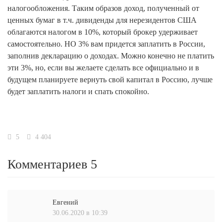
налогообложения. Таким образов доход, полученный от
ценных бумаг в т.ч. дивиденды для нерезидентов США
облагаются налогом в 10%, который брокер удерживает
самостоятельно. НО 3% вам придется заплатить в России,
заполнив декларацию о доходах. Можно конечно не платить
эти 3%, но, если вы желаете сделать все официально и в
будущем планируете вернуть свой капитал в Россию, лучше
будет заплатить налоги и спать спокойно.
5
4 404
Комментариев 5
Евгений
30.06.2020 в 10:39