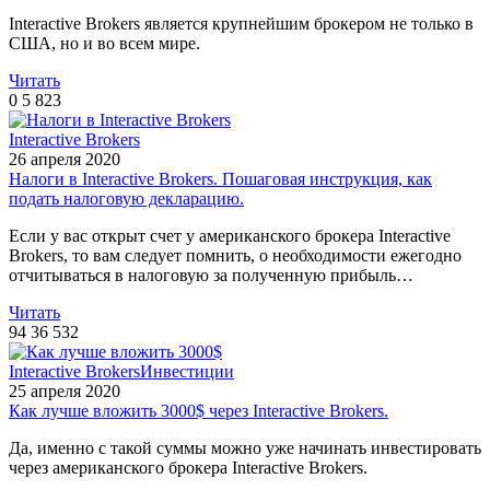
Interactive Brokers является крупнейшим брокером не только в
США, но и во всем мире.
Читать
0
5 823
Interactive Brokers
26 апреля 2020
Налоги в Interactive Brokers. Пошаговая инструкция, как
подать налоговую декларацию.
Если у вас открыт счет у американского брокера Interactive
Brokers, то вам следует помнить, о необходимости ежегодно
отчитываться в налоговую за полученную прибыль…
Читать
94
36 532
Interactive Brokers
Инвестиции
25 апреля 2020
Как лучше вложить 3000$ через Interactive Brokers.
Да, именно с такой суммы можно уже начинать инвестировать
через американского брокера Interactive Brokers.