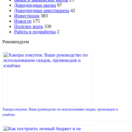
Дивидендные акции
97
Дивидендные аристократы
42
Инвестиции
383
Новости
175
Полезно знать
339
Работа и подработка
2
Рекомендуем
Хакеры покупок: Ваше руководство по использованию скидок, промокодов и
кэшбэка