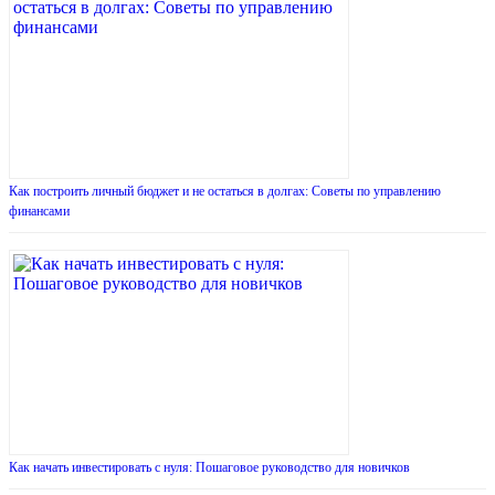
Как построить личный бюджет и не остаться в долгах: Советы по управлению
финансами
Как начать инвестировать с нуля: Пошаговое руководство для новичков