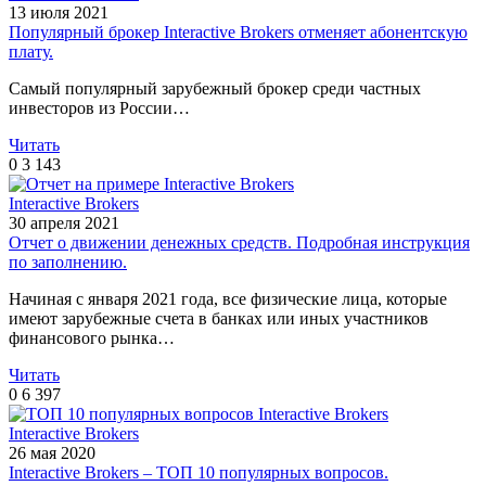
13 июля 2021
Популярный брокер Interactive Brokers отменяет абонентскую
плату.
Самый популярный зарубежный брокер среди частных
инвесторов из России…
Читать
0
3 143
Interactive Brokers
30 апреля 2021
Отчет о движении денежных средств. Подробная инструкция
по заполнению.
Начиная с января 2021 года, все физические лица, которые
имеют зарубежные счета в банках или иных участников
финансового рынка…
Читать
0
6 397
Interactive Brokers
26 мая 2020
Interactive Brokers – ТОП 10 популярных вопросов.