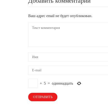
Добавить комментарий
Ваш адрес email не будет опубликован.
+
5
=
одиннадцать