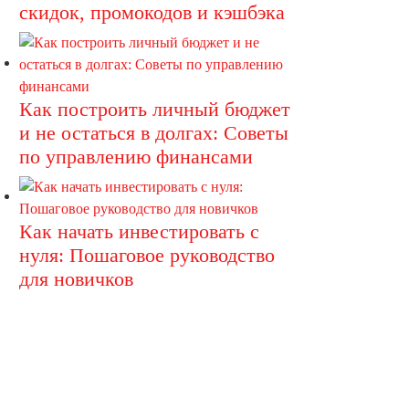
скидок, промокодов и кэшбэка
Как построить личный бюджет
и не остаться в долгах: Советы
по управлению финансами
Как начать инвестировать с
нуля: Пошаговое руководство
для новичков