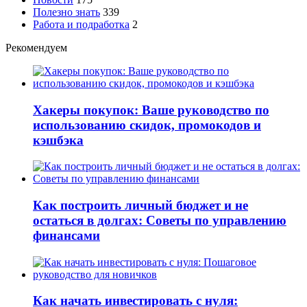
Полезно знать
339
Работа и подработка
2
Рекомендуем
Хакеры покупок: Ваше руководство по
использованию скидок, промокодов и
кэшбэка
Как построить личный бюджет и не
остаться в долгах: Советы по управлению
финансами
Как начать инвестировать с нуля: