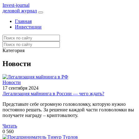
I
nvest-journal
деловой журнал
Главная
Инвестиции
Категория
Новости
Новости
17 сентября 2024
Легализация майнинга в России — чего ждать?
Представьте себе огромную головоломку, которую нужно
постоянно решать. За решение каждой части головоломки вы
получаете награду – криптовалюту.
Читать
0
560