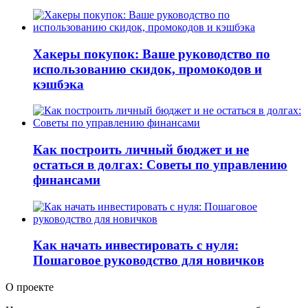
Хакеры покупок: Ваше руководство по
использованию скидок, промокодов и
кэшбэка
Как построить личный бюджет и не
остаться в долгах: Советы по управлению
финансами
Как начать инвестировать с нуля:
Пошаговое руководство для новичков
О проекте