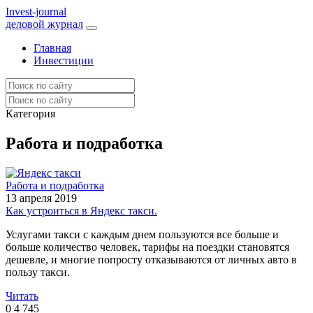
I
nvest-journal
деловой журнал
Главная
Инвестиции
Категория
Работа и подработка
Работа и подработка
13 апреля 2019
Как устроиться в Яндекс такси.
Услугами такси с каждым днем пользуются все больше и
больше количество человек, тарифы на поездки становятся
дешевле, и многие попросту отказываются от личных авто в
пользу такси.
Читать
0
4 745