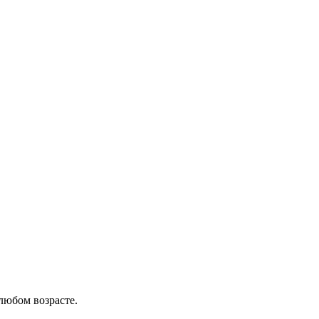
любом возрасте.