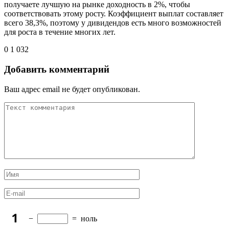
получаете лучшую на рынке доходность в 2%, чтобы
соответствовать этому росту. Коэффициент выплат составляет
всего 38,3%, поэтому у дивидендов есть много возможностей
для роста в течение многих лет.
0
1 032
Добавить комментарий
Ваш адрес email не будет опубликован.
−
=
ноль