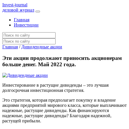
I
nvest-journal
деловой журнал
Главная
Инвестиции
Главная
/
Дивидендные акции
Эти акции продолжают приносить акционерам
больше денег. Май 2022 года.
Инвестирование в растущие дивиденды – это лучшая
долгосрочная инвестиционная стратегия.
Это стратегия, которая предполагает покупку и владение
акциями предприятий мирового класса, которые выплачивают
надежные, растущие дивиденды. Как финансируются
надежные, растущие дивиденды? Благодаря надежной,
растущей прибыли.