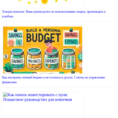
Хакеры покупок: Ваше руководство по использованию скидок, промокодов и
кэшбэка
Как построить личный бюджет и не остаться в долгах: Советы по управлению
финансами