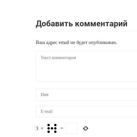
Добавить комментарий
Ваш адрес email не будет опубликован.
3
×
=