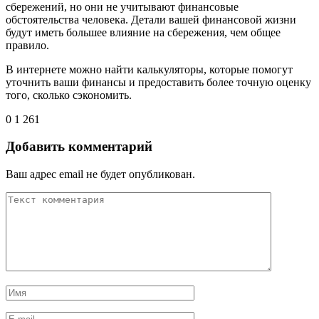
сбережений, но они не учитывают финансовые
обстоятельства человека. Детали вашей финансовой жизни
будут иметь большее влияние на сбережения, чем общее
правило.
В интернете можно найти калькуляторы, которые помогут
уточнить ваши финансы и предоставить более точную оценку
того, сколько сэкономить.
0
1 261
Добавить комментарий
Ваш адрес email не будет опубликован.