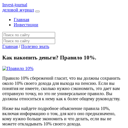
I
nvest-journal
деловой журнал
Главная
Инвестиции
Главная
/
Полезно знать
Как накопить деньги? Правило 10%.
Правило 10% сбережений гласит, что вы должны сохранить
около 10% своего дохода для выхода на пенсию. Если вы
понятия не имеете, сколько нужно сэкономить, это дает вам
отправную точку, но это не универсальное правило. Вы
должны относиться к нему как к более общему руководству.
Ниже вы найдете подробное объяснение правила 10%,
включая информацию о том, для кого оно предназначено,
кому нужно больше экономить и что делать, если вы не
можете откладывать 10% своего дохода.