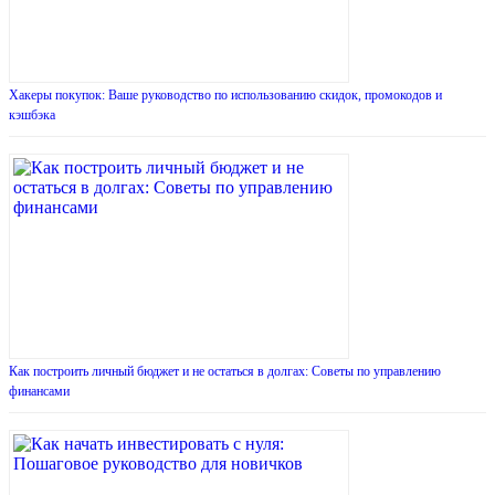
Хакеры покупок: Ваше руководство по использованию скидок, промокодов и
кэшбэка
Как построить личный бюджет и не остаться в долгах: Советы по управлению
финансами