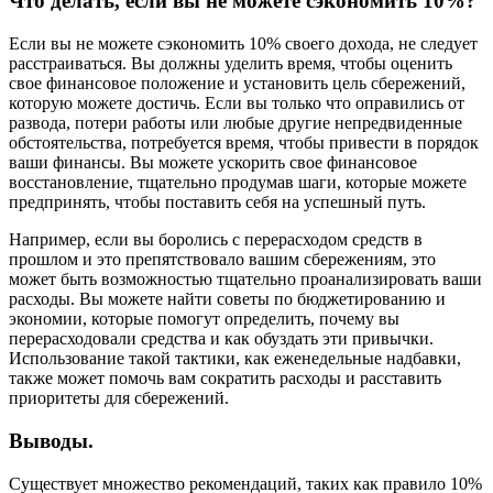
Что делать, если вы не можете сэкономить 10%?
Если вы не можете сэкономить 10% своего дохода, не следует
расстраиваться. Вы должны уделить время, чтобы оценить
свое финансовое положение и установить цель сбережений,
которую можете достичь. Если вы только что оправились от
развода, потери работы или любые другие непредвиденные
обстоятельства, потребуется время, чтобы привести в порядок
ваши финансы. Вы можете ускорить свое финансовое
восстановление, тщательно продумав шаги, которые можете
предпринять, чтобы поставить себя на успешный путь.
Например, если вы боролись с перерасходом средств в
прошлом и это препятствовало вашим сбережениям, это
может быть возможностью тщательно проанализировать ваши
расходы. Вы можете найти советы по бюджетированию и
экономии, которые помогут определить, почему вы
перерасходовали средства и как обуздать эти привычки.
Использование такой тактики, как еженедельные надбавки,
также может помочь вам сократить расходы и расставить
приоритеты для сбережений.
Выводы.
Существует множество рекомендаций, таких как правило 10%