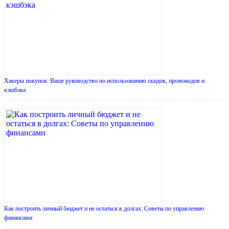
Хакеры покупок: Ваше руководство по использованию скидок, промокодов и
кэшбэка
Как построить личный бюджет и не остаться в долгах: Советы по управлению
финансами