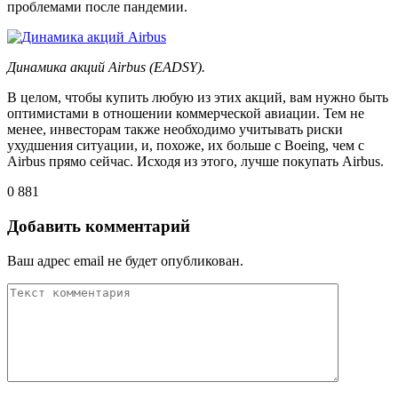
проблемами после пандемии.
Динамика акций Airbus (EADSY).
В целом, чтобы купить любую из этих акций, вам нужно быть
оптимистами в отношении коммерческой авиации. Тем не
менее, инвесторам также необходимо учитывать риски
ухудшения ситуации, и, похоже, их больше с Boeing, чем с
Airbus прямо сейчас. Исходя из этого, лучше покупать Airbus.
0
881
Добавить комментарий
Ваш адрес email не будет опубликован.