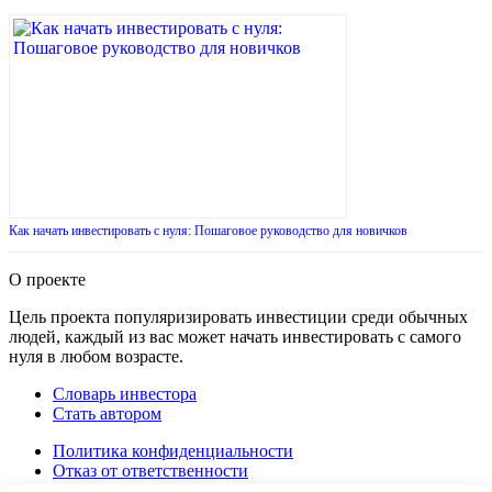
Как начать инвестировать с нуля: Пошаговое руководство для новичков
О проекте
Цель проекта популяризировать инвестиции среди обычных
людей, каждый из вас может начать инвестировать с самого
нуля в любом возрасте.
Словарь инвестора
Стать автором
Политика конфиденциальности
Отказ от ответственности
Правила перепечатки