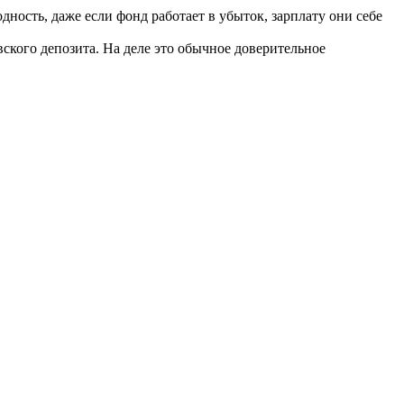
ость, даже если фонд работает в убыток, зарплату они себе
ского депозита. На деле это обычное доверительное