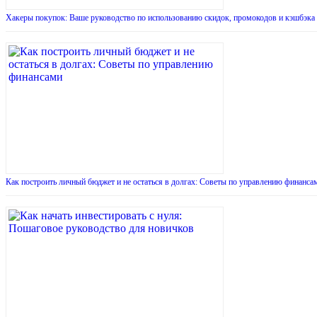
Хакеры покупок: Ваше руководство по использованию скидок, промокодов и кэшбэка
Как построить личный бюджет и не остаться в долгах: Советы по управлению финанса