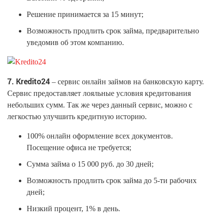
Решение принимается за 15 минут;
Возможность продлить срок займа, предварительно
уведомив об этом компанию.
7. Kredito24
– сервис онлайн займов на банковскую карту.
Сервис предоставляет лояльные условия кредитования
небольших сумм. Так же через данный сервис, можно с
легкостью улучшить кредитную историю.
100% онлайн оформление всех документов.
Посещение офиса не требуется;
Сумма займа о 15 000 руб. до 30 дней;
Возможность продлить срок займа до 5-ти рабочих
дней;
Низкий процент, 1% в день.