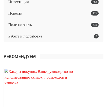
Инвестиции
383
Новости
175
Полезно знать
339
Работа и подработка
2
РЕКОМЕНДУЕМ