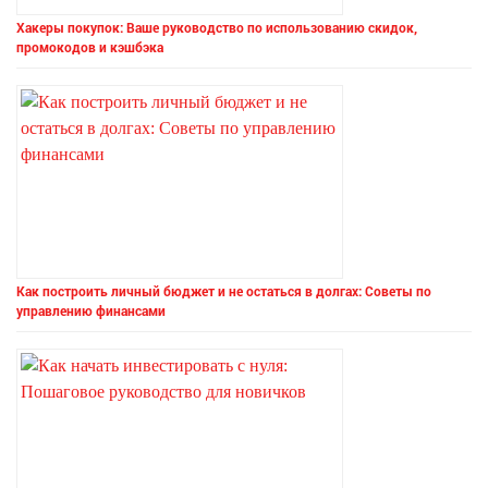
Хакеры покупок: Ваше руководство по использованию скидок,
промокодов и кэшбэка
Как построить личный бюджет и не остаться в долгах: Советы по
управлению финансами