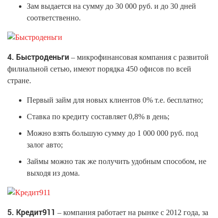
Зам выдается на сумму до 30 000 руб. и до 30 дней
соответственно.
4. Быстроденьги
– микрофинансовая компания с развитой
филиальной сетью, имеют порядка 450 офисов по всей
стране.
Первый займ для новых клиентов 0% т.е. бесплатно;
Ставка по кредиту составляет 0,8% в день;
Можно взять большую сумму до 1 000 000 руб. под
залог авто;
Займы можно так же получить удобным способом, не
выходя из дома.
5. Кредит911
– компания работает на рынке с 2012 года, за