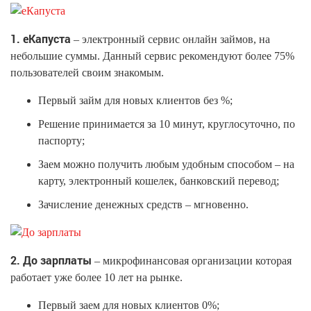
1. еКапуста
– электронный сервис онлайн займов, на
небольшие суммы. Данный сервис рекомендуют более 75%
пользователей своим знакомым.
Первый займ для новых клиентов без %;
Решение принимается за 10 минут, круглосуточно, по
паспорту;
Заем можно получить любым удобным способом – на
карту, электронный кошелек, банковский перевод;
Зачисление денежных средств – мгновенно.
2. До зарплаты
– микрофинансовая организации которая
работает уже более 10 лет на рынке.
Первый заем для новых клиентов 0%;