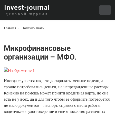
I
nvest-journal
деловой журнал
Главная
/
Полезно знать
Микрофинансовые
организации – МФО.
Иногда случается так, что до зарплаты меньше недели, а
срочно потребовались деньги, на непредвиденные расходы.
Конечно на помощь может прийти кредитная карта, но она
есть не у всех, да и для того чтобы ее оформить потребуется
не мало документов – паспорт, справка с места работы,
водительское удостоверение и еще множество различных