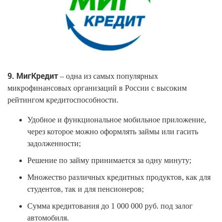
9. МигКредит
– одна из самых популярных
микрофинансовых организаций в России с высоким
рейтингом кредитоспособности.
Удобное и функциональное мобильное приложение,
через которое можно оформлять займы или гасить
задолженности;
Решение по займу принимается за одну минуту;
Множество различных кредитных продуктов, как для
студентов, так и для пенсионеров;
Сумма кредитования до 1 000 000 руб. под залог
автомобиля.