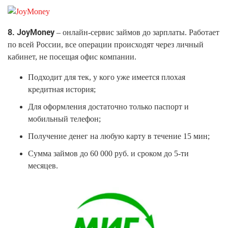
8. JoyMoney
– онлайн-сервис займов до зарплаты. Работает
по всей России, все операции происходят через личный
кабинет, не посещая офис компании.
Подходит для тек, у кого уже имеется плохая
кредитная история;
Для оформления достаточно только паспорт и
мобильный телефон;
Получение денег на любую карту в течение 15 мин;
Сумма займов до 60 000 руб. и сроком до 5-ти
месяцев.