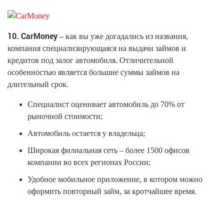
10. CarMoney
– как вы уже догадались из названия,
компания специализирующаяся на выдачи займов и
кредитов под залог автомобиля. Отличительной
особенностью является большие суммы займов на
длительный срок.
Специалист оценивает автомобиль до 70% от
рыночной стоимости;
Автомобиль остается у владельца;
Широкая филиальная сеть – более 1500 офисов
компании во всех регионах России;
Удобное мобильное приложение, в котором можно
оформить повторный займ, за кротчайшее время.