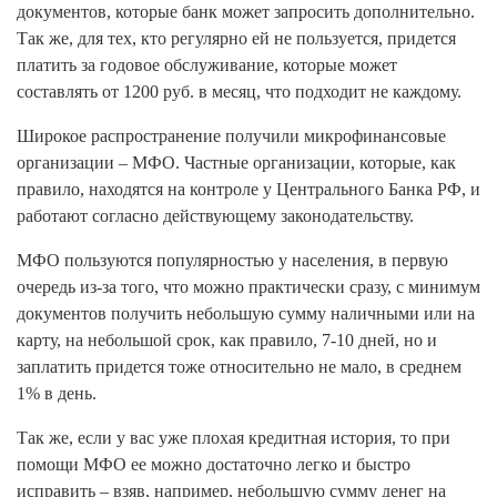
документов, которые банк может запросить дополнительно.
Так же, для тех, кто регулярно ей не пользуется, придется
платить за годовое обслуживание, которые может
составлять от 1200 руб. в месяц, что подходит не каждому.
Широкое распространение получили микрофинансовые
организации – МФО. Частные организации, которые, как
правило, находятся на контроле у Центрального Банка РФ, и
работают согласно действующему законодательству.
МФО пользуются популярностью у населения, в первую
очередь из-за того, что можно практически сразу, с минимум
документов получить небольшую сумму наличными или на
карту, на небольшой срок, как правило, 7-10 дней, но и
заплатить придется тоже относительно не мало, в среднем
1% в день.
Так же, если у вас уже плохая кредитная история, то при
помощи МФО ее можно достаточно легко и быстро
исправить – взяв, например, небольшую сумму денег на