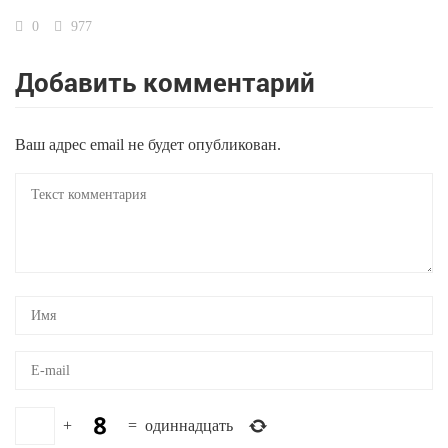
0
977
Добавить комментарий
Ваш адрес email не будет опубликован.
+
=
одиннадцать