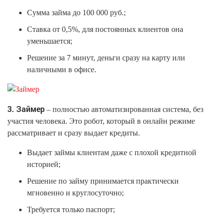
Сумма займа до 100 000 руб.;
Ставка от 0,5%, для постоянных клиентов она
уменьшается;
Решение за 7 минут, деньги сразу на карту или
наличными в офисе.
3. Займер
– полностью автоматизированная система, без
участия человека. Это робот, который в онлайн режиме
рассматривает и сразу выдает кредиты.
Выдает займы клиентам даже с плохой кредитной
историей;
Решение по займу принимается практически
мгновенно и круглосуточно;
Требуется только паспорт;