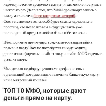
неделю, потом ее досрочно вернуть, и так можно поступить
несколько раз. Дело в том, что МФО производят запись о
каждом клиенте в
бюро кредитных историй
.
Соответственно этот способ будет самым надежным и
простым, что позволит вам в будущем взять уже
полноценный кредит в любом банке и без отказов.
Неоспоримым преимуществом, является выдача займа
прямо на карту. Вам не потребуется никуда ходить,
достаточно оформить онлайн заявку на сайте МФО и деньги
у вас на карте.
Мы сделали подборку лучших микрофинансовых
организаций, которые выдают заемы на банковскую карту
или электронный кошелек.
ТОП 10 МФО, которые дают
деньги прямо на карту.