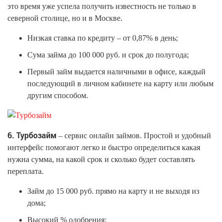
это время уже успела получить известность не только в
северной столице, но и в Москве.
Низкая ставка по кредиту – от 0,87% в день;
Сума займа до 100 000 руб. и срок до полугода;
Первый займ выдается наличными в офисе, каждый
последующий в личном кабинете на карту или любым
другим способом.
6. Турбозайм
– сервис онлайн займов. Простой и удобный
интерфейс помогают легко и быстро определиться какая
нужна сумма, на какой срок и сколько будет составлять
переплата.
Займ до 15 000 руб. прямо на карту и не выходя из
дома;
Высокий % одобрения;