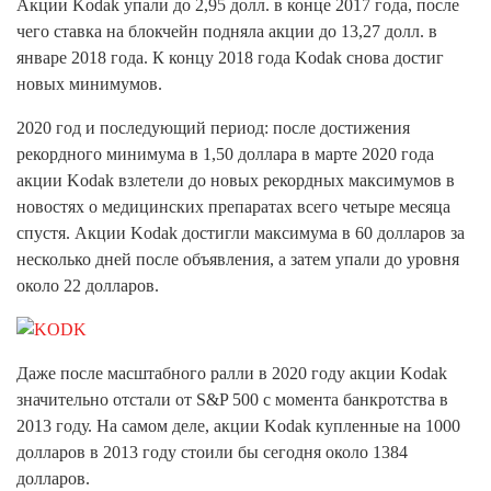
Акции Kodak упали до 2,95 долл. в конце 2017 года, после
чего ставка на блокчейн подняла акции до 13,27 долл. в
январе 2018 года. К концу 2018 года Kodak снова достиг
новых минимумов.
2020 год и последующий период: после достижения
рекордного минимума в 1,50 доллара в марте 2020 года
акции Kodak взлетели до новых рекордных максимумов в
новостях о медицинских препаратах всего четыре месяца
спустя. Акции Kodak достигли максимума в 60 долларов за
несколько дней после объявления, а затем упали до уровня
около 22 долларов.
Даже после масштабного ралли в 2020 году акции Kodak
значительно отстали от S&P 500 с момента банкротства в
2013 году. На самом деле, акции Kodak купленные на 1000
долларов в 2013 году стоили бы сегодня около 1384
долларов.