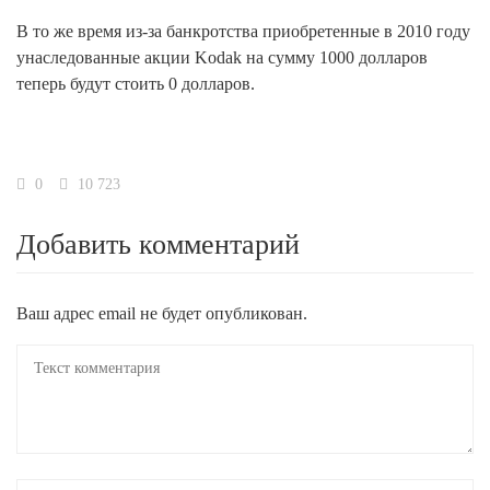
В то же время из-за банкротства приобретенные в 2010 году
унаследованные акции Kodak на сумму 1000 долларов
теперь будут стоить 0 долларов.
0
10 723
Добавить комментарий
Ваш адрес email не будет опубликован.