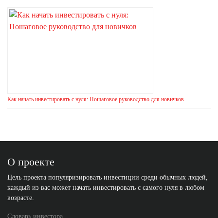
Как начать инвестировать с нуля: Пошаговое руководство для новичков
О проекте
Цель проекта популяризировать инвестиции среди обычных людей,
каждый из вас может начать инвестировать с самого нуля в любом
возрасте.
Словарь инвестора