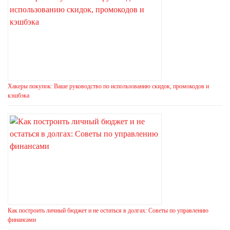
Хакеры покупок: Ваше руководство по использованию скидок, промокодов и
кэшбэка
Как построить личный бюджет и не остаться в долгах: Советы по управлению
финансами