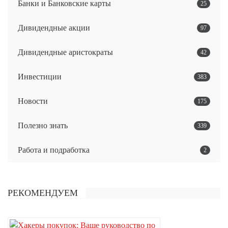
Банки и Банковские карты
25
Дивидендные акции
97
Дивидендные аристократы
42
Инвестиции
383
Новости
175
Полезно знать
339
Работа и подработка
2
РЕКОМЕНДУЕМ