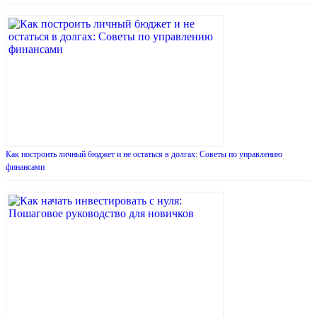
Как построить личный бюджет и не остаться в долгах: Советы по управлению
финансами