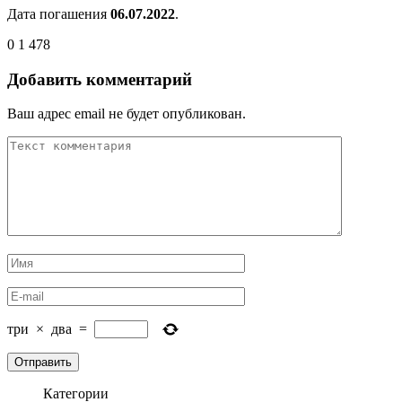
Дата погашения
06.07.2022
.
0
1 478
Добавить комментарий
Ваш адрес email не будет опубликован.
три
×
два
=
Категории