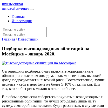
I
nvest-journal
деловой журнал
Главная
Инвестиции
Главная
/
Инвестиции
Подборка высокодоходных облигаций на
Мосбирже – январь 2020.
Сегодняшняя подборка будет включать корпоративные
облигации с высоким доходом, а как многие знаю, высокий
доход подразумевает и высокий риск. Соответственно, лучше
держать у себя в портфеле не более 5-10% от капитала. Для
тех, кто любит риск можно взять и по более.
В любом случае если соберетесь покупать высокодоходные и
рискованные облигации, то лучше это делать лишь на ту
сумму, с которой вам не жалко будет расстаться, в случае если