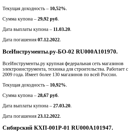
Текущая доходность –
10,52%
.
Сумма купона –
29,92 руб
.
Дата выплаты купона –
11.03.20
.
Дата погашения
07.12.2022
.
ВсеИнструменты.ру-БО-02 RU000A101970.
ВсеИнструменты.ру крупная федеральная сеть магазинов
электроинструмента, техника для строительства. Работает с
2009 года. Имеет более 130 магазинов по всей России.
Текущая доходность –
10,92%
.
Сумма купона –
28,67 руб
.
Дата выплаты купона –
27.03.20
.
Дата погашения
23.12.2022
.
Сибирский КХП-001Р-01 RU000A101947.