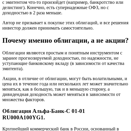
с эмитентом что-то произойдет (например, банкротство или
делистинг). Конечно, есть супернадежные ОФЗ, но с
доходностью в 2 раза меньше.
Автор не призывает к покупке этих облигаций, и все решения
инвестор должен принимать самостоятельно.
Почему именно облигации, а не акции?
Облигации являются простым и понятным инструментом с
заранее прогнозируемой доходностью, по надежности, не
уступающие банковскому вкладу (в зависимости от качества
эмитента).
Акции, в отличие от облигации, могут быть волатильными, и
цена их в течение года или нескольких лет может значительно
меняться, как в большую, так и в меньшую сторону, а
дивидендная доходность может меняться в зависимости от
множества факторов.
Облигация Альфа-Банк-С 01-01
RU000A100YG1.
Крупнейший коммерческий банк в России, основанный в