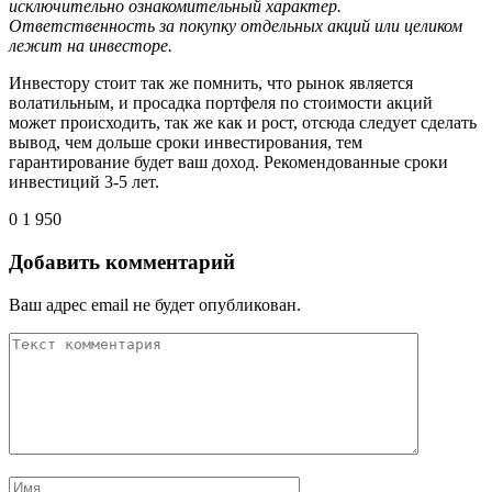
исключительно ознакомительный характер.
Ответственность за покупку отдельных акций или целиком
лежит на инвесторе.
Инвестору стоит так же помнить, что рынок является
волатильным, и просадка портфеля по стоимости акций
может происходить, так же как и рост, отсюда следует сделать
вывод, чем дольше сроки инвестирования, тем
гарантирование будет ваш доход. Рекомендованные сроки
инвестиций 3-5 лет.
0
1 950
Добавить комментарий
Ваш адрес email не будет опубликован.