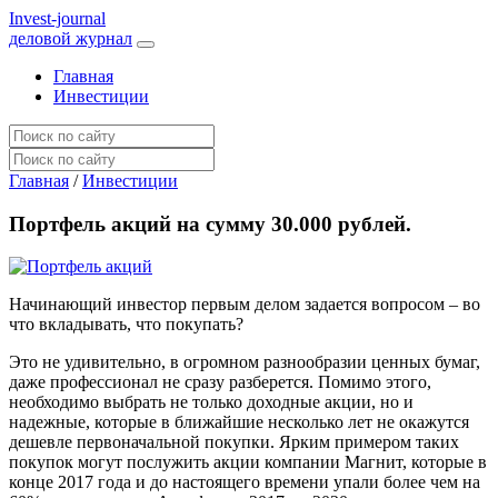
I
nvest-journal
деловой журнал
Главная
Инвестиции
Главная
/
Инвестиции
Портфель акций на сумму 30.000 рублей.
Начинающий инвестор первым делом задается вопросом – во
что вкладывать, что покупать?
Это не удивительно, в огромном разнообразии ценных бумаг,
даже профессионал не сразу разберется. Помимо этого,
необходимо выбрать не только доходные акции, но и
надежные, которые в ближайшие несколько лет не окажутся
дешевле первоначальной покупки. Ярким примером таких
покупок могут послужить акции компании Магнит, которые в
конце 2017 года и до настоящего времени упали более чем на