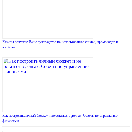
Хакеры покупок: Ваше руководство по использованию скидок, промокодов и
кэшбэка
Как построить личный бюджет и не остаться в долгах: Советы по управлению
финансами