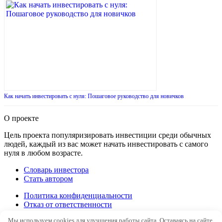
Как начать инвестировать с нуля: Пошаговое руководство для новичков
О проекте
Цель проекта популяризировать инвестиции среди обычных
людей, каждый из вас может начать инвестировать с самого
нуля в любом возрасте.
Словарь инвестора
Стать автором
Политика конфиденциальности
Отказ от ответственности
Правила перепечатки
Мы используем cookies для улучшения работы сайта. Оставаясь на сайте,