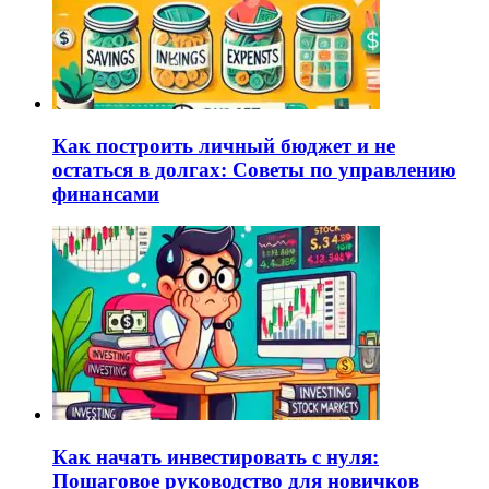
Как построить личный бюджет и не
остаться в долгах: Советы по управлению
финансами
Как начать инвестировать с нуля:
Пошаговое руководство для новичков