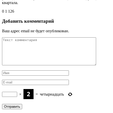
квартала.
0
1 126
Добавить комментарий
Ваш адрес email не будет опубликован.
×
=
четырнадцать