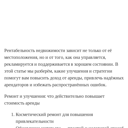
Рентабельность недвижимости зависит не только от её
местоположения, но и от того, как она управляется,
рекламируется и поддерживается в хорошем состоянии. В
этой статье мы разберём, какие улучшения и стратегии
помогут вам повысить доход от аренды, привлечь надёжных
арендаторов и избежать распространённых ошибок.
Ремонт и улучшения: что действительно повышает
стоимость аренды
Косметический ремонт для повышения
привлекательности