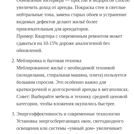
Обновление интерьера — простой и недорогой способ
увеличить доход от аренды. Покраска стен в светлые
нейтральные тона, замена старых обоев и устранение
видимых дефектов делают жильё более
привлекательным для арендаторов.
Пример: Квартира с современным ремонтом может
сдаваться на 10-15% дороже аналогичной без
обновлений.
Меблировка и бытовая техника
Меблированное жильё с необходимой техникой
(холодильник, стиральная машина, плита) пользуется
большим спросом. Это особенно важно для
краткосрочной и долгосрочной аренды в мегаполисах.
Совет: Выбирайте мебель и технику средней ценовой
категории, чтобы вложения окупились быстрее.
Энергоэффективность и современные технологии
Установка энергосберегающих окон, светодиодного
освещения или системы «умный дом» увеличивает