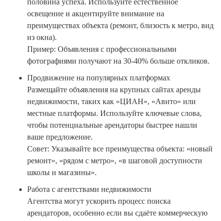
половина успеха. Используйте естественное
освещение и акцентируйте внимание на
преимуществах объекта (ремонт, близость к метро, вид
из окна).
Пример: Объявления с профессиональными
фотографиями получают на 30-40% больше откликов.
Продвижение на популярных платформах
Размещайте объявления на крупных сайтах аренды
недвижимости, таких как «ЦИАН», «Авито» или
местные платформы. Используйте ключевые слова,
чтобы потенциальные арендаторы быстрее нашли
ваше предложение.
Совет: Указывайте все преимущества объекта: «новый
ремонт», «рядом с метро», «в шаговой доступности
школы и магазины».
Работа с агентствами недвижимости
Агентства могут ускорить процесс поиска
арендаторов, особенно если вы сдаёте коммерческую