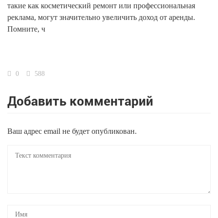
такие как косметический ремонт или профессиональная
реклама, могут значительно увеличить доход от аренды.
Помните, ч
0
588
Добавить комментарий
Ваш адрес email не будет опубликован.