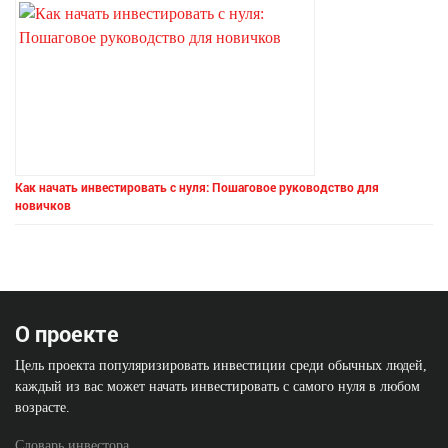
Как начать инвестировать с нуля: Пошаговое руководство для
новичков
О проекте
Цель проекта популяризировать инвестиции среди обычных людей,
каждый из вас может начать инвестировать с самого нуля в любом
возрасте.
Словарь инвестора