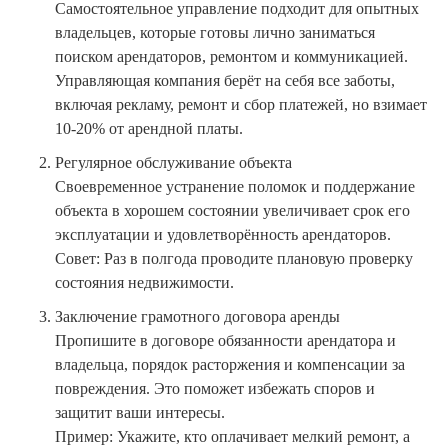
Самостоятельное управление подходит для опытных
владельцев, которые готовы лично заниматься
поиском арендаторов, ремонтом и коммуникацией.
Управляющая компания берёт на себя все заботы,
включая рекламу, ремонт и сбор платежей, но взимает
10-20% от арендной платы.
Регулярное обслуживание объекта
Своевременное устранение поломок и поддержание
объекта в хорошем состоянии увеличивает срок его
эксплуатации и удовлетворённость арендаторов.
Совет: Раз в полгода проводите плановую проверку
состояния недвижимости.
Заключение грамотного договора аренды
Пропишите в договоре обязанности арендатора и
владельца, порядок расторжения и компенсации за
повреждения. Это поможет избежать споров и
защитит ваши интересы.
Пример: Укажите, кто оплачивает мелкий ремонт, а