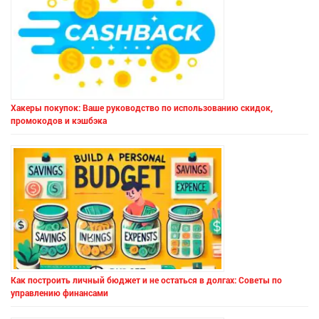
Хакеры покупок: Ваше руководство по использованию скидок,
промокодов и кэшбэка
Как построить личный бюджет и не остаться в долгах: Советы по
управлению финансами