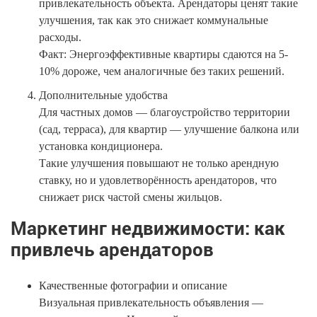
привлекательность объекта. Арендаторы ценят такие
улучшения, так как это снижает коммунальные
расходы.
Факт: Энергоэффективные квартиры сдаются на 5-
10% дороже, чем аналогичные без таких решений.
Дополнительные удобства
Для частных домов — благоустройство территории
(сад, терраса), для квартир — улучшение балкона или
установка кондиционера.
Такие улучшения повышают не только арендную
ставку, но и удовлетворённость арендаторов, что
снижает риск частой смены жильцов.
Маркетинг недвижимости: как
привлечь арендаторов
Качественные фотографии и описание
Визуальная привлекательность объявления —