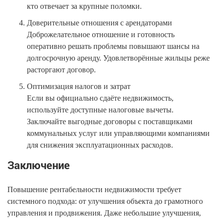
кто отвечает за крупные поломки.
Доверительные отношения с арендаторами
Доброжелательное отношение и готовность
оперативно решать проблемы повышают шансы на
долгосрочную аренду. Удовлетворённые жильцы реже
расторгают договор.
Оптимизация налогов и затрат
Если вы официально сдаёте недвижимость,
используйте доступные налоговые вычеты.
Заключайте выгодные договоры с поставщиками
коммунальных услуг или управляющими компаниями
для снижения эксплуатационных расходов.
Заключение
Повышение рентабельности недвижимости требует
системного подхода: от улучшения объекта до грамотного
управления и продвижения. Даже небольшие улучшения,