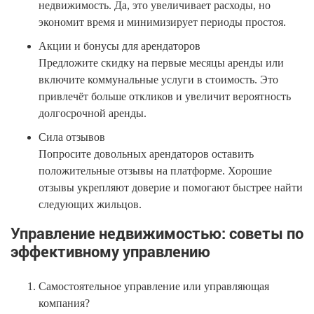
недвижимость. Да, это увеличивает расходы, но
экономит время и минимизирует периоды простоя.
Акции и бонусы для арендаторов
Предложите скидку на первые месяцы аренды или
включите коммунальные услуги в стоимость. Это
привлечёт больше откликов и увеличит вероятность
долгосрочной аренды.
Сила отзывов
Попросите довольных арендаторов оставить
положительные отзывы на платформе. Хорошие
отзывы укрепляют доверие и помогают быстрее найти
следующих жильцов.
Управление недвижимостью: советы по
эффективному управлению
Самостоятельное управление или управляющая
компания?