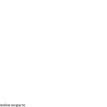
любом возрасте.