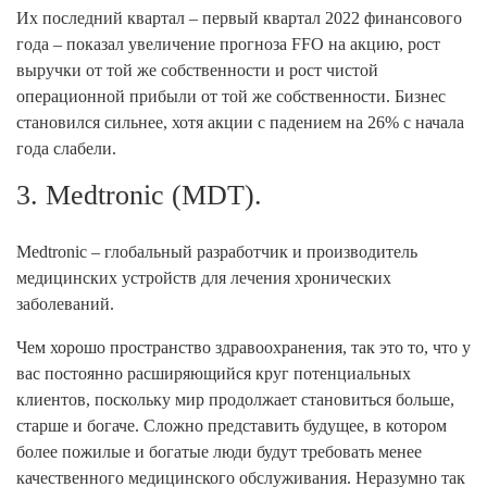
Их последний квартал – первый квартал 2022 финансового
года – показал увеличение прогноза FFO на акцию, рост
выручки от той же собственности и рост чистой
операционной прибыли от той же собственности. Бизнес
становился сильнее, хотя акции с падением на 26% с начала
года слабели.
3. Medtronic (MDT).
Medtronic – глобальный разработчик и производитель
медицинских устройств для лечения хронических
заболеваний.
Чем хорошо пространство здравоохранения, так это то, что у
вас постоянно расширяющийся круг потенциальных
клиентов, поскольку мир продолжает становиться больше,
старше и богаче. Сложно представить будущее, в котором
более пожилые и богатые люди будут требовать менее
качественного медицинского обслуживания. Неразумно так