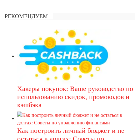
РЕКОМЕНДУЕМ
Хакеры покупок: Ваше руководство по
использованию скидок, промокодов и
кэшбэка
Как построить личный бюджет и не
остаться в долгах: Советы по