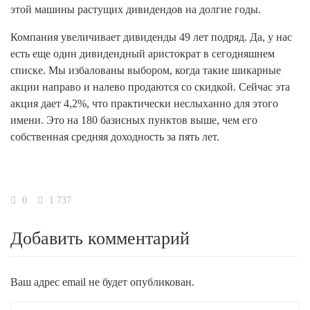
этой машины растущих дивидендов на долгие годы.
Компания увеличивает дивиденды 49 лет подряд. Да, у нас
есть еще один дивидендный аристократ в сегодняшнем
списке. Мы избалованы выбором, когда такие шикарные
акции направо и налево продаются со скидкой. Сейчас эта
акция дает 4,2%, что практически неслыханно для этого
имени. Это на 180 базисных пунктов выше, чем его
собственная средняя доходность за пять лет.
0
1 737
Добавить комментарий
Ваш адрес email не будет опубликован.