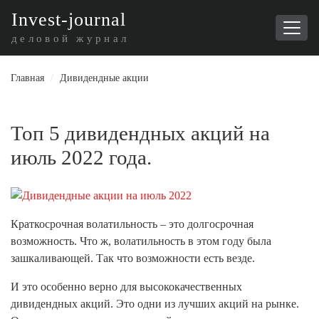
I
nvest-journal
деловой журнал
Главная
/
Дивидендные акции
Топ 5 дивидендных акций на
июль 2022 года.
Краткосрочная волатильность – это долгосрочная
возможность. Что ж, волатильность в этом году была
зашкаливающей. Так что возможности есть везде.
И это особенно верно для высококачественных
дивидендных акций. Это одни из лучших акций на рынке.