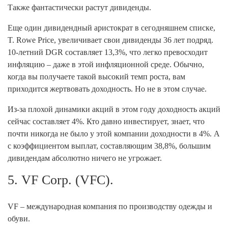
Также фантастически растут дивиденды.
Еще один дивидендный аристократ в сегодняшнем списке,
T. Rowe Price, увеличивает свои дивиденды 36 лет подряд.
10-летний DGR составляет 13,3%, что легко превосходит
инфляцию – даже в этой инфляционной среде. Обычно,
когда вы получаете такой высокий темп роста, вам
приходится жертвовать доходность. Но не в этом случае.
Из-за плохой динамики акций в этом году доходность акций
сейчас составляет 4%. Кто давно инвестирует, знает, что
почти никогда не было у этой компании доходности в 4%. А
с коэффициентом выплат, составляющим 38,8%, большим
дивидендам абсолютно ничего не угрожает.
5. VF Corp. (VFC).
VF – международная компания по производству одежды и
обуви.