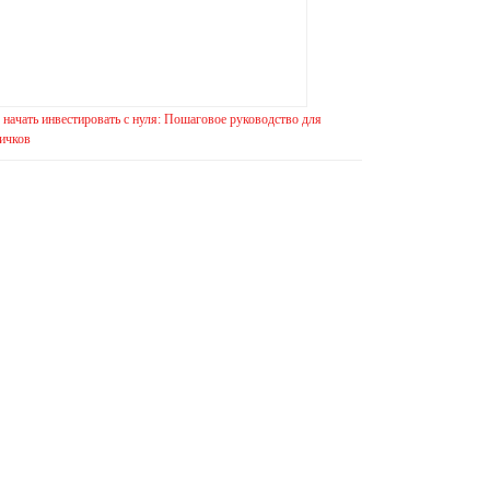
 начать инвестировать с нуля: Пошаговое руководство для
ичков