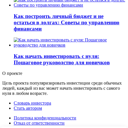
Как построить личный бюджет и не
остаться в долгах: Советы по управлению
финансами
Как начать инвестировать с нуля:
Пошаговое руководство для новичков
О проекте
Цель проекта популяризировать инвестиции среди обычных
людей, каждый из вас может начать инвестировать с самого
нуля в любом возрасте.
Словарь инвестора
Стать автором
Политика конфиденциальности
Отказ от ответственности