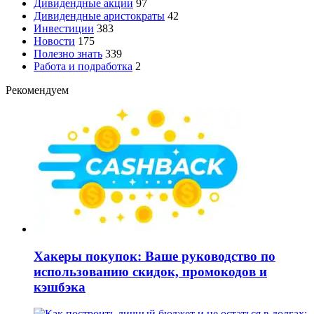
Дивидендные акции
97
Дивидендные аристократы
42
Инвестиции
383
Новости
175
Полезно знать
339
Работа и подработка
2
Рекомендуем
Хакеры покупок: Ваше руководство по
использованию скидок, промокодов и
кэшбэка