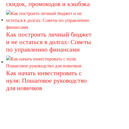
скидок, промокодов и кэшбэка
Как построить личный бюджет
и не остаться в долгах: Советы
по управлению финансами
Как начать инвестировать с
нуля: Пошаговое руководство
для новичков