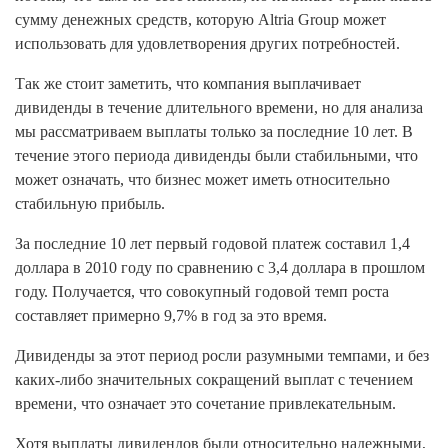
сумму денежных средств, которую Altria Group может
использовать для удовлетворения других потребностей.
Так же стоит заметить, что компания выплачивает
дивиденды в течение длительного времени, но для анализа
мы рассматриваем выплаты только за последние 10 лет. В
течение этого периода дивиденды были стабильными, что
может означать, что бизнес может иметь относительно
стабильную прибыль.
За последние 10 лет первый годовой платеж составил 1,4
доллара в 2010 году по сравнению с 3,4 доллара в прошлом
году. Получается, что совокупный годовой темп роста
составляет примерно 9,7% в год за это время.
Дивиденды за этот период росли разумными темпами, и без
каких-либо значительных сокращений выплат с течением
времени, что означает это сочетание привлекательным.
Хотя выплаты дивидендов были относительно надежными,