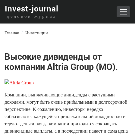
I
nvest-journal
деловой журнал
Главная
/
Инвестиции
Высокие дивиденды от
компании Altria Group (MO).
Компании, выплачивающие дивиденды с растущими
доходами, могут быть очень прибыльными в долгосрочной
перспективе. К сожалению, инвесторы нередко
соблазняются кажущейся привлекательной доходностью и
теряют деньги, когда компании приходится сокращать
дивидендные выплаты, а в последствии падает и сама цена