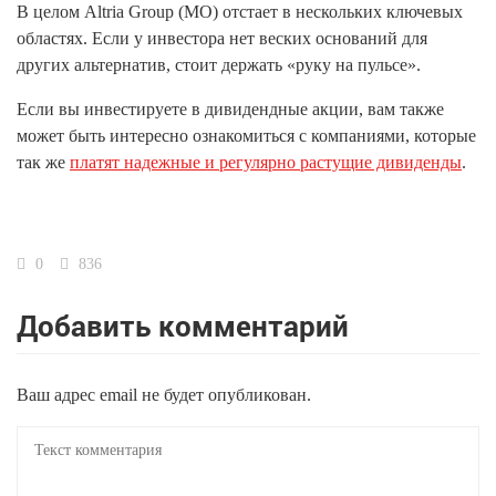
В целом Altria Group (MO) отстает в нескольких ключевых
областях. Если у инвестора нет веских оснований для
других альтернатив, стоит держать «руку на пульсе».
Если вы инвестируете в дивидендные акции, вам также
может быть интересно ознакомиться с компаниями, которые
так же
платят надежные и регулярно растущие дивиденды
.
0
836
Добавить комментарий
Ваш адрес email не будет опубликован.