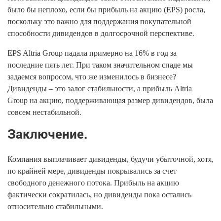
было бы неплохо, если бы прибыль на акцию (EPS) росла,
поскольку это важно для поддержания покупательной
способности дивидендов в долгосрочной перспективе.
EPS Altria Group падала примерно на 16% в год за
последние пять лет. При таком значительном спаде мы
задаемся вопросом, что же изменилось в бизнесе?
Дивиденды – это залог стабильности, а прибыль Altria
Group на акцию, поддерживающая размер дивидендов, была
совсем нестабильной.
Заключение.
Компания выплачивает дивиденды, будучи убыточной, хотя,
по крайней мере, дивиденды покрывались за счет
свободного денежного потока. Прибыль на акцию
фактически сократилась, но дивиденды пока остались
относительно стабильными.