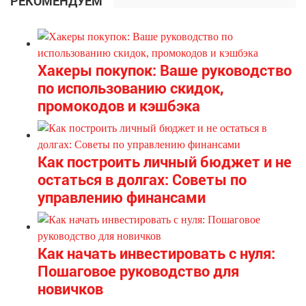
РЕКОМЕНДУЕМ
Хакеры покупок: Ваше руководство
по использованию скидок,
промокодов и кэшбэка
Как построить личный бюджет и не
остаться в долгах: Советы по
управлению финансами
Как начать инвестировать с нуля:
Пошаговое руководство для
новичков