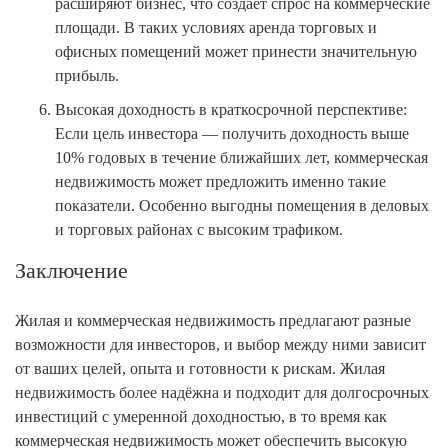
расширяют бизнес, что создаёт спрос на коммерческие
площади. В таких условиях аренда торговых и
офисных помещений может принести значительную
прибыль.
Высокая доходность в краткосрочной перспективе:
Если цель инвестора — получить доходность выше
10% годовых в течение ближайших лет, коммерческая
недвижимость может предложить именно такие
показатели. Особенно выгодны помещения в деловых
и торговых районах с высоким трафиком.
Заключение
Жилая и коммерческая недвижимость предлагают разные
возможности для инвесторов, и выбор между ними зависит
от ваших целей, опыта и готовности к рискам. Жилая
недвижимость более надёжна и подходит для долгосрочных
инвестиций с умеренной доходностью, в то время как
коммерческая недвижимость может обеспечить высокую