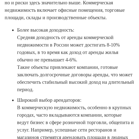
но и риски здесь значительно выше. Коммерческая
недвижимость включает офисные помещения, торговые
площади, склады и производственные объекты.
Более высокая доходность:
Средняя доходность от аренды коммерческой
недвижимости в России может достигать 8-10%
годовых, в то время как доход от аренды жилья
обычно не превышает 4-6%.
Такие объекты привлекают компании, готовые
заключать долгосрочные договоры аренды, что может
обеспечить стабильный высокий доход на длительный
период.
Широкий выбор арендаторов:
В коммерческую недвижимость, особенно в крупных
городах, часто вкладываются компании, которые
ведут бизнес в сфере розничной торговли, общепита и
услуг. Например, успешные сети ресторанов и
магазинов стремятся арендовать площади в людных