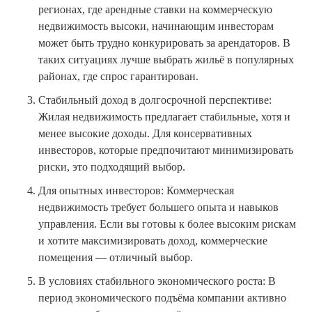
регионах, где арендные ставки на коммерческую
недвижимость высоки, начинающим инвесторам
может быть трудно конкурировать за арендаторов. В
таких ситуациях лучше выбрать жильё в популярных
районах, где спрос гарантирован.
Стабильный доход в долгосрочной перспективе:
Жилая недвижимость предлагает стабильные, хотя и
менее высокие доходы. Для консервативных
инвесторов, которые предпочитают минимизировать
риски, это подходящий выбор.
Для опытных инвесторов: Коммерческая
недвижимость требует большего опыта и навыков
управления. Если вы готовы к более высоким рискам
и хотите максимизировать доход, коммерческие
помещения — отличный выбор.
В условиях стабильного экономического роста: В
период экономического подъёма компании активно