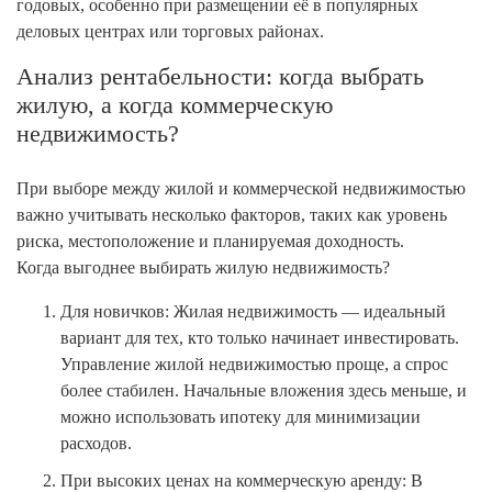
годовых, особенно при размещении её в популярных
деловых центрах или торговых районах.
Анализ рентабельности: когда выбрать
жилую, а когда коммерческую
недвижимость?
При выборе между жилой и коммерческой недвижимостью
важно учитывать несколько факторов, таких как уровень
риска, местоположение и планируемая доходность.
Когда выгоднее выбирать жилую недвижимость?
Для новичков: Жилая недвижимость — идеальный
вариант для тех, кто только начинает инвестировать.
Управление жилой недвижимостью проще, а спрос
более стабилен. Начальные вложения здесь меньше, и
можно использовать ипотеку для минимизации
расходов.
При высоких ценах на коммерческую аренду: В