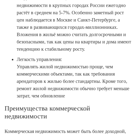
недвижимости в крупных городах России ежегодно
растёт в среднем на 5-7%. Особенно заметный рост
цен наблюдается в Москве и Санкт-Петербурге, а
также в развивающихся городах-миллионниках.
Вложения в жильё можно считать долгосрочными и
безопасными, так как цены на квартиры и дома имеют
тенденцию к стабильному росту.
Легкость управления:
Управлять жилой недвижимостью проще, чем
коммерческими объектами, так как требования
арендаторов к жилью более стандартны. Кроме того,
ремонт жилой недвижимости обычно требует меньше
затрат, чем обновление
Преимущества коммерческой
недвижимости
Коммерческая недвижимость может быть более доходной,