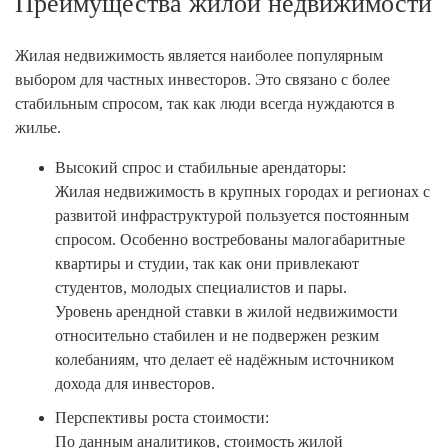
Преимущества жилой недвижимости
Жилая недвижимость является наиболее популярным
выбором для частных инвесторов. Это связано с более
стабильным спросом, так как люди всегда нуждаются в
жилье.
Высокий спрос и стабильные арендаторы:
Жилая недвижимость в крупных городах и регионах с
развитой инфраструктурой пользуется постоянным
спросом. Особенно востребованы малогабаритные
квартиры и студии, так как они привлекают
студентов, молодых специалистов и пары.
Уровень арендной ставки в жилой недвижимости
относительно стабилен и не подвержен резким
колебаниям, что делает её надёжным источником
дохода для инвесторов.
Перспективы роста стоимости:
По данным аналитиков, стоимость жилой