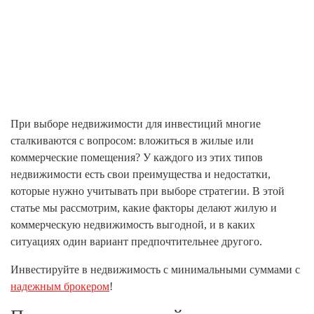
При выборе недвижимости для инвестиций многие
сталкиваются с вопросом: вложиться в жилые или
коммерческие помещения? У каждого из этих типов
недвижимости есть свои преимущества и недостатки,
которые нужно учитывать при выборе стратегии. В этой
статье мы рассмотрим, какие факторы делают жилую и
коммерческую недвижимость выгодной, и в каких
ситуациях один вариант предпочтительнее другого.
Инвестируйте в недвижимость с минимальными суммами с
надежным брокером
!