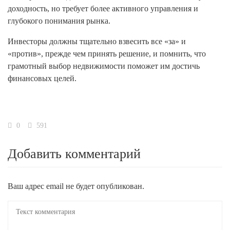
доходность, но требует более активного управления и
глубокого понимания рынка.
Инвесторы должны тщательно взвесить все «за» и
«против», прежде чем принять решение, и помнить, что
грамотный выбор недвижимости поможет им достичь
финансовых целей.
0
591
Добавить комментарий
Ваш адрес email не будет опубликован.