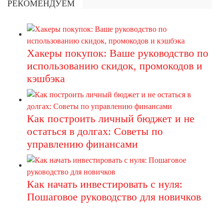
РЕКОМЕНДУЕМ
Хакеры покупок: Ваше руководство по
использованию скидок, промокодов и
кэшбэка
Как построить личный бюджет и не
остаться в долгах: Советы по
управлению финансами
Как начать инвестировать с нуля:
Пошаговое руководство для новичков